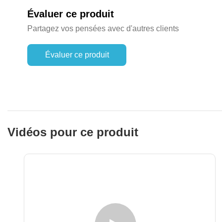
Évaluer ce produit
Partagez vos pensées avec d'autres clients
Évaluer ce produit
Vidéos pour ce produit