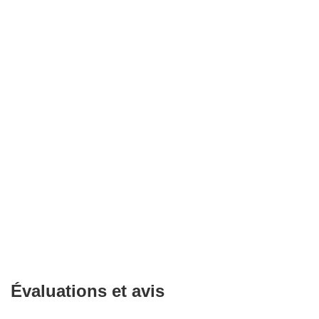
Évaluations et avis