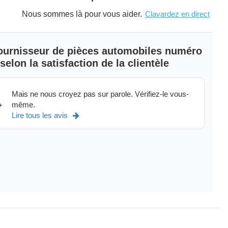
Nous sommes là pour vous aider.
Clavardez en direct
 fournisseur de pièces automobiles numéro
elon la satisfaction de la clientèle
Mais ne nous croyez pas sur parole. Vérifiez-le vous-
même.
+
Lire tous les avis