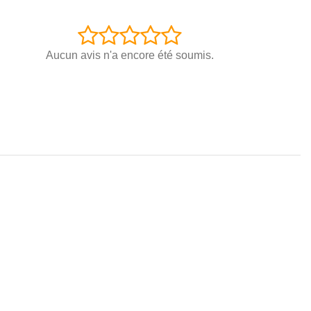
Aucun avis n'a encore été soumis.