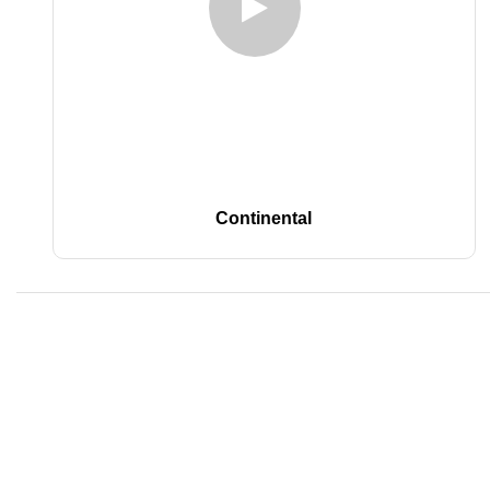
Continental