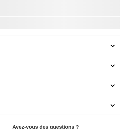
uit
Avez-vous des questions ?