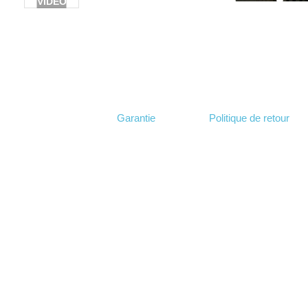
VIDÉO
Garantie
Politique de retour