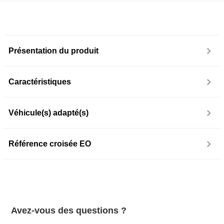
Présentation du produit
Caractéristiques
Véhicule(s) adapté(s)
Référence croisée EO
Avez-vous des questions ?