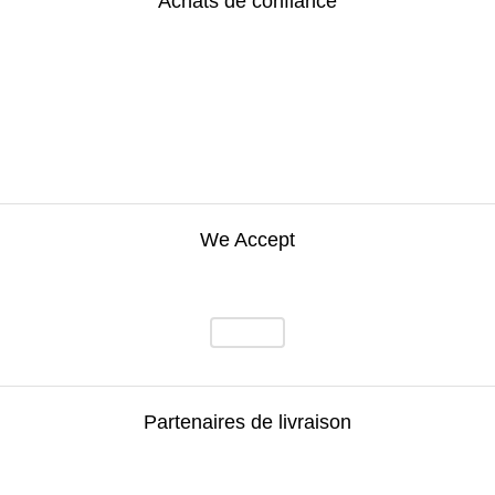
Achats de confiance
We Accept
Partenaires de livraison