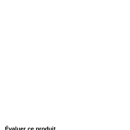
Évaluer ce produit