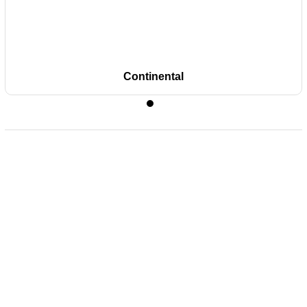
Continental