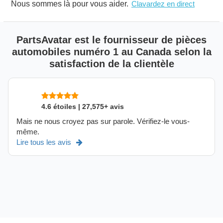
Nous sommes là pour vous aider.
Clavardez en direct
PartsAvatar est le fournisseur de pièces
automobiles numéro 1 au Canada selon la
satisfaction de la clientèle
4.6 étoiles | 27,575+ avis
Mais ne nous croyez pas sur parole. Vérifiez-le vous-
même.
Lire tous les avis