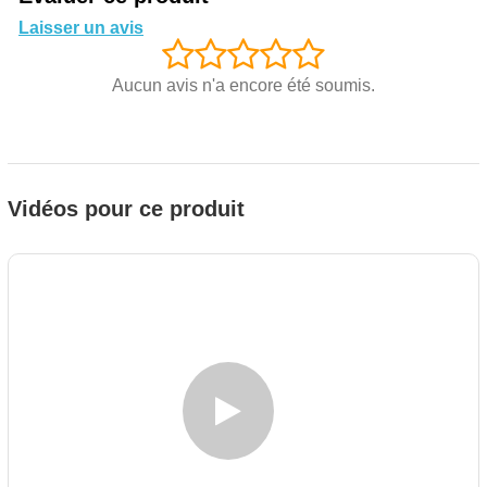
Laisser un avis
Aucun avis n'a encore été soumis.
Vidéos pour ce produit