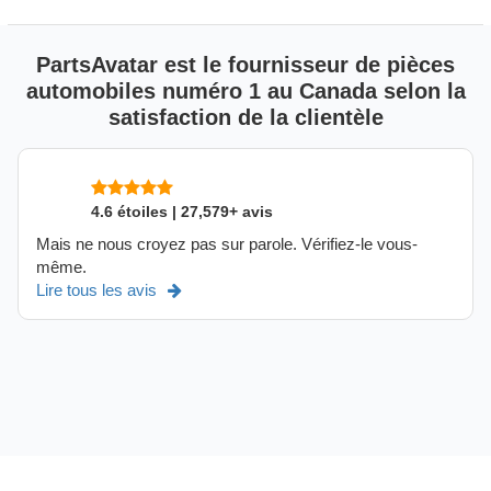
PartsAvatar est le fournisseur de pièces
automobiles numéro 1 au Canada selon la
satisfaction de la clientèle
4.6 étoiles | 27,579+ avis
Mais ne nous croyez pas sur parole. Vérifiez-le vous-
même.
Lire tous les avis