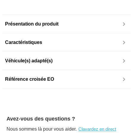
Présentation du produit
Caractéristiques
Véhicule(s) adapté(s)
Référence croisée EO
Avez-vous des questions ?
Nous sommes là pour vous aider.
Clavardez en direct