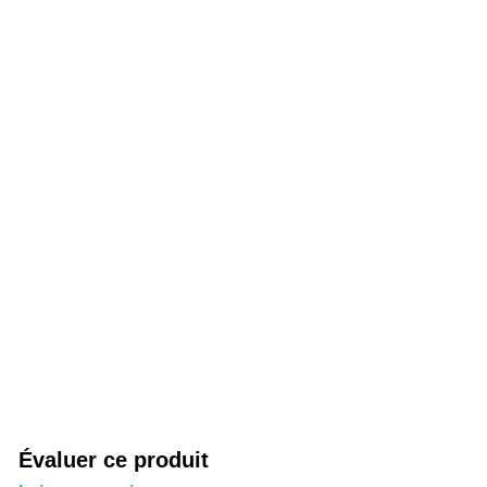
Évaluer ce produit