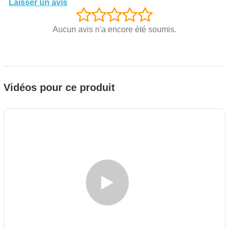
Laisser un avis
Aucun avis n'a encore été soumis.
Vidéos pour ce produit