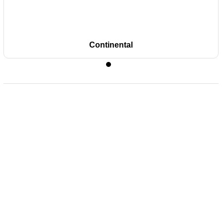
Continental