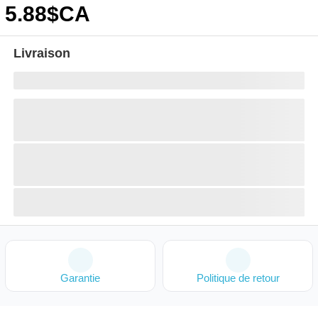
5
.88
$CA
Livraison
Garantie
Politique de retour