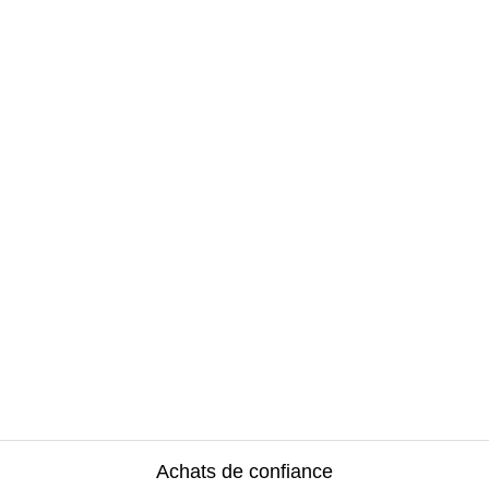
Achats de confiance