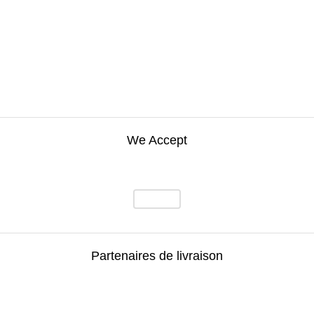
We Accept
Partenaires de livraison