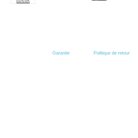
VIDÉO
Garantie
Politique de retour