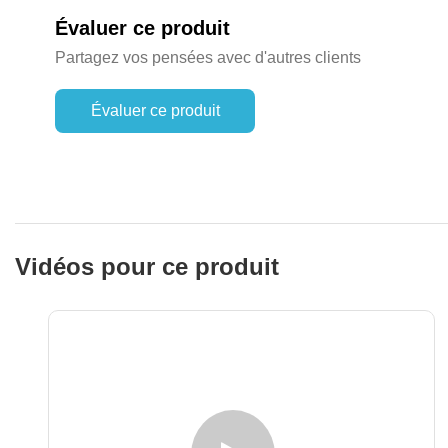
Évaluer ce produit
Partagez vos pensées avec d'autres clients
Évaluer ce produit
Vidéos pour ce produit