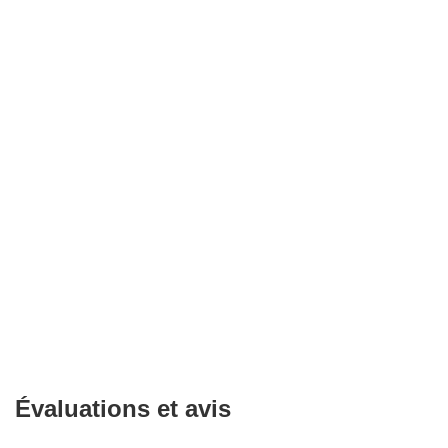
Évaluations et avis