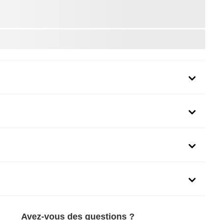
uit
Avez-vous des questions ?