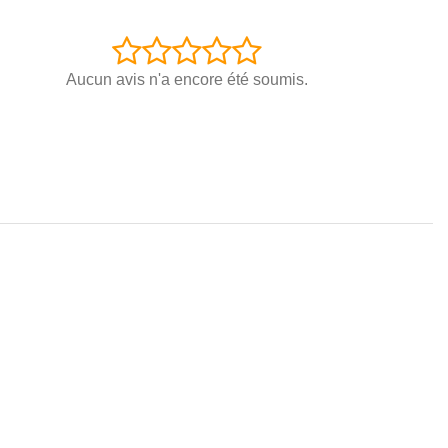
Aucun avis n'a encore été soumis.