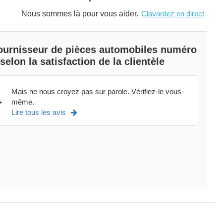
Nous sommes là pour vous aider.
Clavardez en direct
 fournisseur de pièces automobiles numéro
elon la satisfaction de la clientèle
Mais ne nous croyez pas sur parole. Vérifiez-le vous-
même.
+
Lire tous les avis