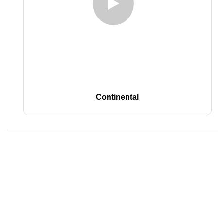
Continental