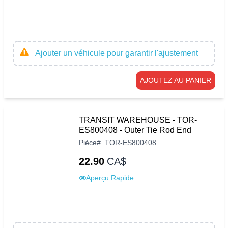
Ajouter un véhicule pour garantir l'ajustement
AJOUTEZ AU PANIER
TRANSIT WAREHOUSE - TOR-
ES800408 - Outer Tie Rod End
Pièce
#
TOR-ES800408
22.90
CA$
Aperçu Rapide