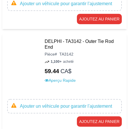
Ajouter un véhicule pour garantir l'ajustement
AJOUTEZ AU PANIER
DELPHI - TA3142 - Outer Tie Rod
End
Pièce
#
TA3142
1,100+
acheté
59.44
CA$
Aperçu Rapide
Ajouter un véhicule pour garantir l'ajustement
AJOUTEZ AU PANIER