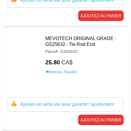
Ajouter un véhicule pour garantir l'ajustement
AJOUTEZ AU PANIER
MEVOTECH ORIGINAL GRADE -
GS25632 - Tie Rod End
Pièce
#
GS25632
25.80
CA$
Aperçu Rapide
Ajouter un véhicule pour garantir l'ajustement
AJOUTEZ AU PANIER