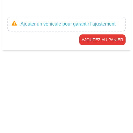
Ajouter un véhicule pour garantir l'ajustement
AJOUTEZ AU PANIER