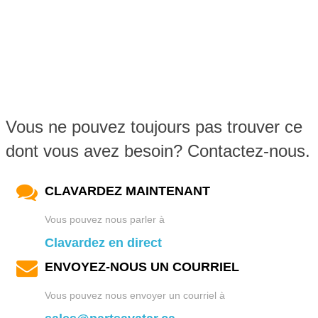
Vous ne pouvez toujours pas trouver ce
dont vous avez besoin? Contactez-nous.
CLAVARDEZ MAINTENANT
Vous pouvez nous parler à
Clavardez en direct
ENVOYEZ-NOUS UN COURRIEL
Vous pouvez nous envoyer un courriel à