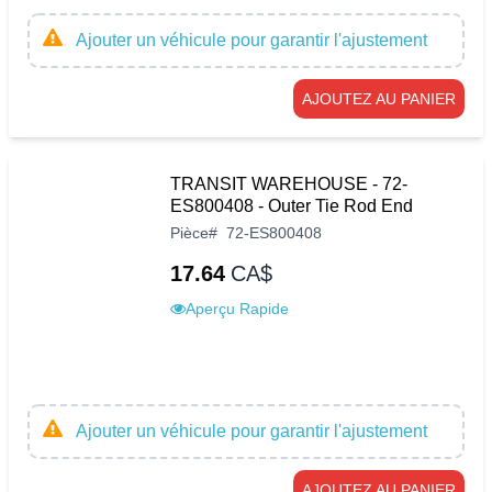
Ajouter un véhicule pour garantir l'ajustement
AJOUTEZ AU PANIER
TRANSIT WAREHOUSE - 72-
ES800408 - Outer Tie Rod End
Pièce
#
72-ES800408
17.64
CA$
Aperçu Rapide
Ajouter un véhicule pour garantir l'ajustement
AJOUTEZ AU PANIER