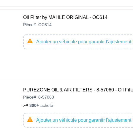
Oil Filter by MAHLE ORIGINAL - OC614
Pièce
#
OC614
Ajouter un véhicule pour garantir l'ajustement
PUREZONE OIL & AIR FILTERS - 8-57060 - Oil Filt
Pièce
#
8-57060
800+
acheté
Ajouter un véhicule pour garantir l'ajustement