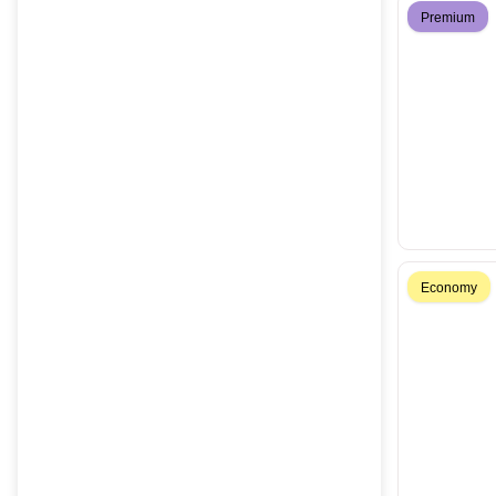
Premium
Economy