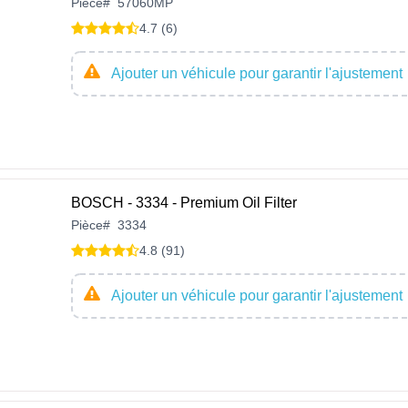
Pièce
#
57060MP
4.7 (6)
Ajouter un véhicule pour garantir l'ajustement
BOSCH - 3334 - Premium Oil Filter
Pièce
#
3334
4.8 (91)
Ajouter un véhicule pour garantir l'ajustement