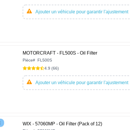
Ajouter un véhicule pour garantir l'ajustement
MOTORCRAFT - FL500S - Oil Filter
Pièce
#
FL500S
4.9 (66)
Ajouter un véhicule pour garantir l'ajustement
E
WIX - 57060MP - Oil Filter (Pack of 12)