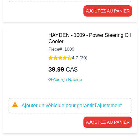
AJOUTEZ AU PANIER
HAYDEN - 1009 - Power Steering Oil
Cooler
Pièce
#
1009
4.7 (30)
39.99
CA$
Aperçu Rapide
Ajouter un véhicule pour garantir l'ajustement
AJOUTEZ AU PANIER