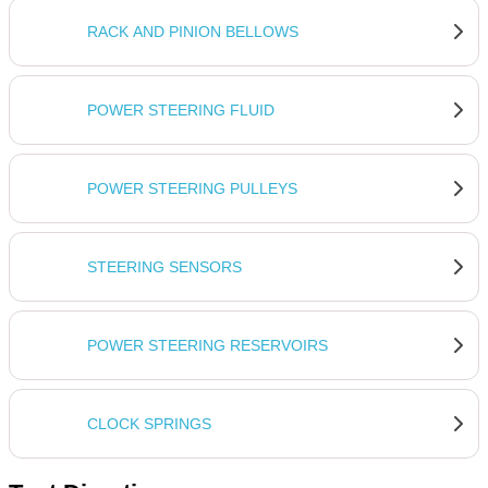
RACK AND PINION BELLOWS
POWER STEERING FLUID
POWER STEERING PULLEYS
STEERING SENSORS
POWER STEERING RESERVOIRS
CLOCK SPRINGS