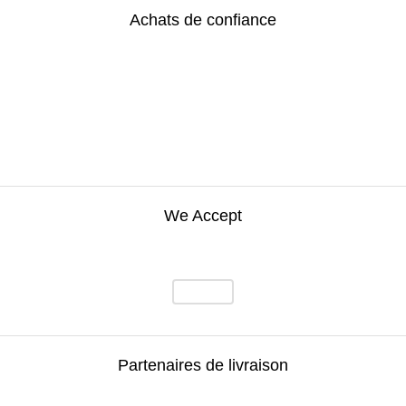
Achats de confiance
We Accept
Partenaires de livraison