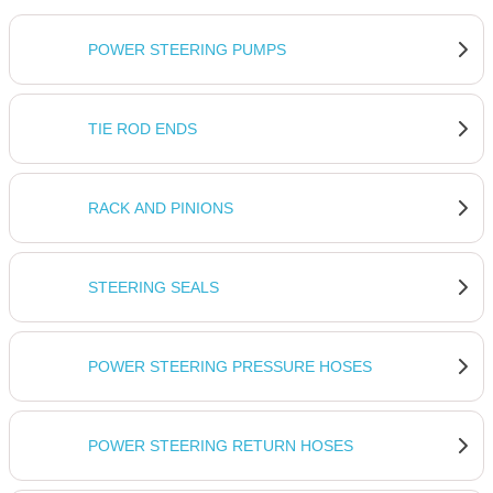
POWER STEERING PUMPS
TIE ROD ENDS
RACK AND PINIONS
STEERING SEALS
POWER STEERING PRESSURE HOSES
POWER STEERING RETURN HOSES