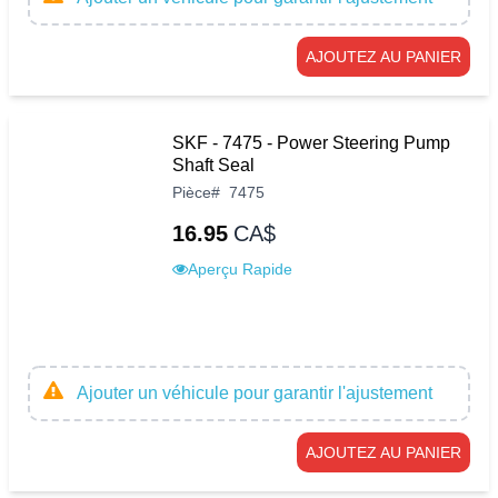
AJOUTEZ AU PANIER
SKF - 7475 - Power Steering Pump
Shaft Seal
Pièce
#
7475
16.95
CA$
Aperçu Rapide
Ajouter un véhicule pour garantir l'ajustement
AJOUTEZ AU PANIER