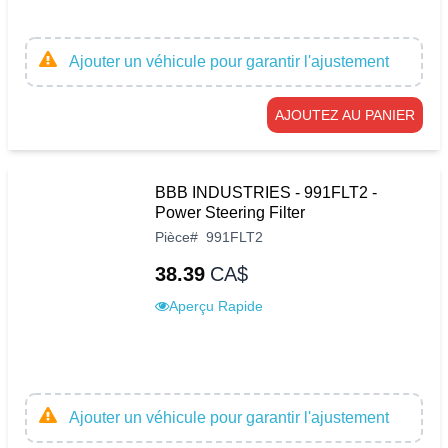
Ajouter un véhicule pour garantir l'ajustement
AJOUTEZ AU PANIER
BBB INDUSTRIES - 991FLT2 -
Power Steering Filter
Pièce
#
991FLT2
38.39
CA$
Aperçu Rapide
Ajouter un véhicule pour garantir l'ajustement