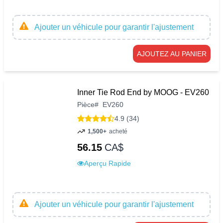
Ajouter un véhicule pour garantir l'ajustement
AJOUTEZ AU PANIER
Inner Tie Rod End by MOOG - EV260
Pièce
#
EV260
4.9 (34)
1,500+
acheté
56.15
CA$
Aperçu Rapide
Ajouter un véhicule pour garantir l'ajustement