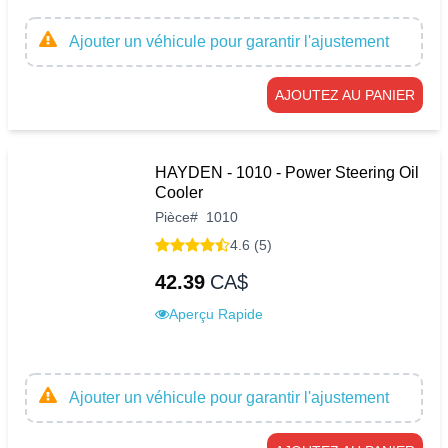
Ajouter un véhicule pour garantir l'ajustement
AJOUTEZ AU PANIER
HAYDEN - 1010 - Power Steering Oil
Cooler
Pièce
#
1010
4.6 (5)
42.39
CA$
Aperçu Rapide
Ajouter un véhicule pour garantir l'ajustement