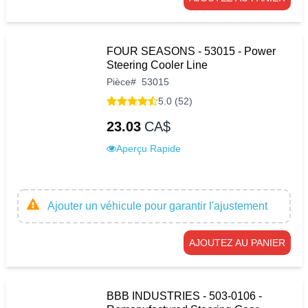
FOUR SEASONS - 53015 - Power
Steering Cooler Line
Pièce
#
53015
5.0 (52)
23.03
CA$
Aperçu Rapide
Ajouter un véhicule pour garantir l'ajustement
AJOUTEZ AU PANIER
BBB INDUSTRIES - 503-0106 -