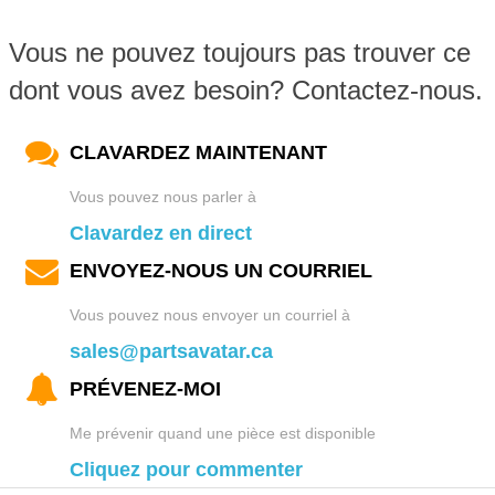
Vous ne pouvez toujours pas trouver ce
dont vous avez besoin? Contactez-nous.
CLAVARDEZ MAINTENANT
Vous pouvez nous parler à
Clavardez en direct
ENVOYEZ-NOUS UN COURRIEL
Vous pouvez nous envoyer un courriel à
sales@partsavatar.ca
PRÉVENEZ-MOI
Me prévenir quand une pièce est disponible
Cliquez pour commenter