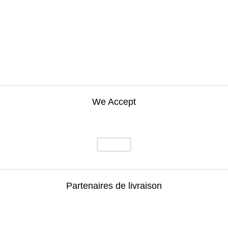
We Accept
Partenaires de livraison