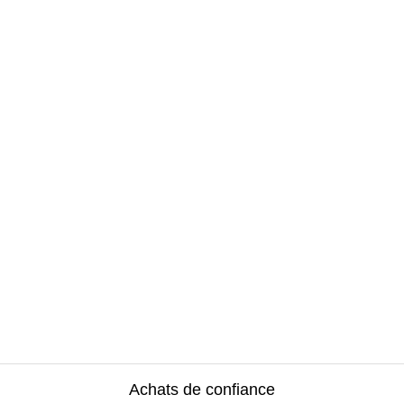
Achats de confiance