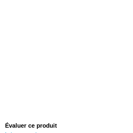
Évaluer ce produit