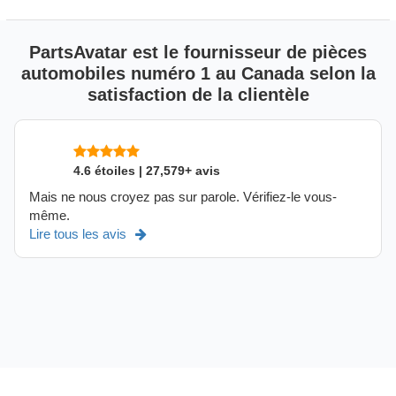
PartsAvatar est le fournisseur de pièces
automobiles numéro 1 au Canada selon la
satisfaction de la clientèle
4.6 étoiles | 27,579+ avis
Mais ne nous croyez pas sur parole. Vérifiez-le vous-
même.
Lire tous les avis