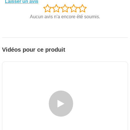
Laisser un avis
Aucun avis n'a encore été soumis.
Vidéos pour ce produit