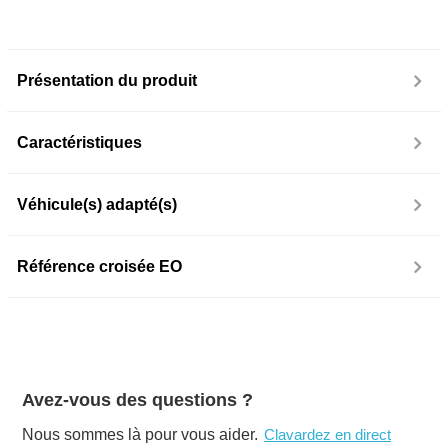
Présentation du produit
Caractéristiques
Véhicule(s) adapté(s)
Référence croisée EO
Avez-vous des questions ?
Nous sommes là pour vous aider.
Clavardez en direct