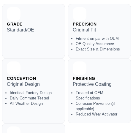
GRADE
PRECISION
Standard/OE
Original Fit
Fitment on par with OEM
OE Quality Assurance
Exact Size & Dimensions
CONCEPTION
FINISHING
Original Design
Protective Coating
Identical Factory Design
Treated at OEM
Daily Commute Tested
Specifications
All Weather Design
Corrosion Prevention(if
applicable)
Reduced Wear Activator