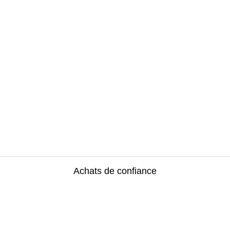
Achats de confiance