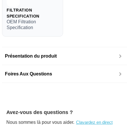
FILTRATION
SPECIFICATION
OEM Filtration
Specification
Présentation du produit
Foires Aux Questions
Avez-vous des questions ?
Nous sommes là pour vous aider.
Clavardez en direct