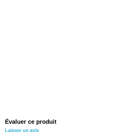
Évaluer ce produit
Laisser un avis