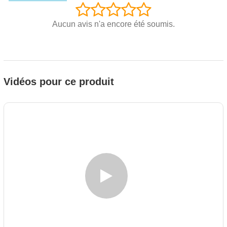
Aucun avis n'a encore été soumis.
Vidéos pour ce produit