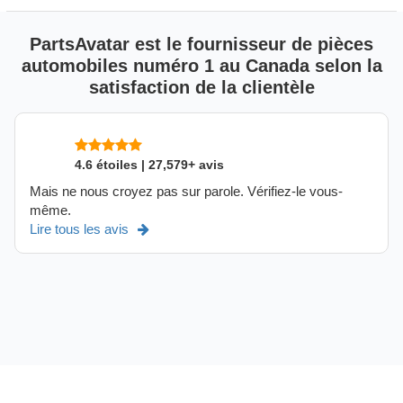
PartsAvatar est le fournisseur de pièces
automobiles numéro 1 au Canada selon la
satisfaction de la clientèle
4.6 étoiles | 27,579+ avis
Mais ne nous croyez pas sur parole. Vérifiez-le vous-
même.
Lire tous les avis