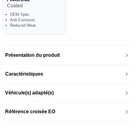
Coated
OEM Spec
Anti-Corrosion
Reduced Wear
Présentation du produit
Caractéristiques
Véhicule(s) adapté(s)
Référence croisée EO