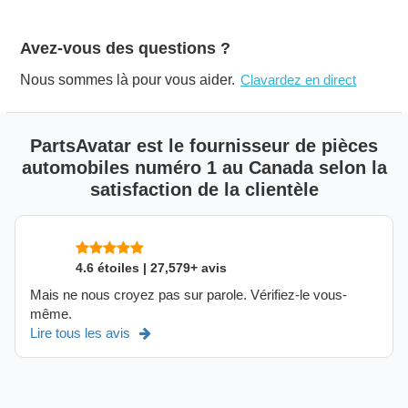
Avez-vous des questions ?
Nous sommes là pour vous aider.
Clavardez en direct
PartsAvatar est le fournisseur de pièces
automobiles numéro 1 au Canada selon la
satisfaction de la clientèle
4.6 étoiles | 27,579+ avis
Mais ne nous croyez pas sur parole. Vérifiez-le vous-
même.
Lire tous les avis