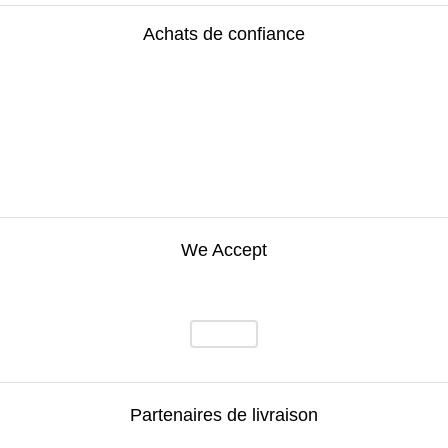
Achats de confiance
We Accept
Partenaires de livraison