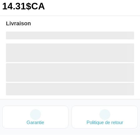
14
.31
$CA
Livraison
Garantie
Politique de retour