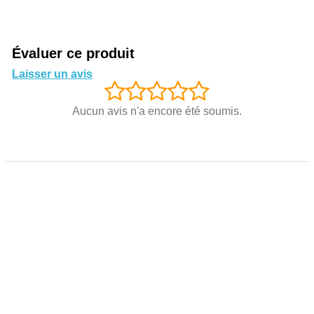
Évaluer ce produit
Laisser un avis
Aucun avis n'a encore été soumis.