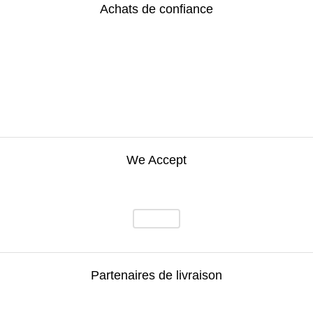
Achats de confiance
We Accept
Partenaires de livraison