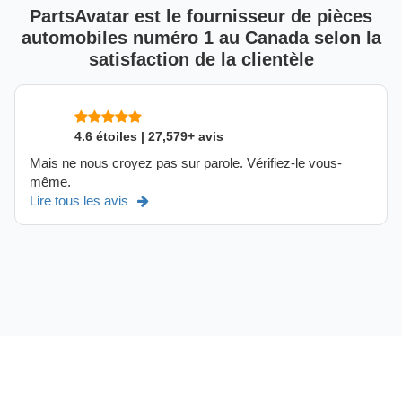
PartsAvatar est le fournisseur de pièces
automobiles numéro 1 au Canada selon la
satisfaction de la clientèle
4.6 étoiles | 27,579+ avis
Mais ne nous croyez pas sur parole. Vérifiez-le vous-
même.
Lire tous les avis