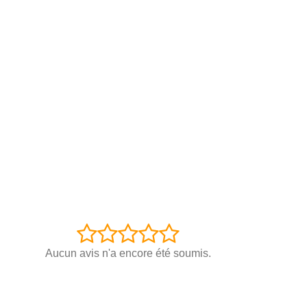
Aucun avis n'a encore été soumis.