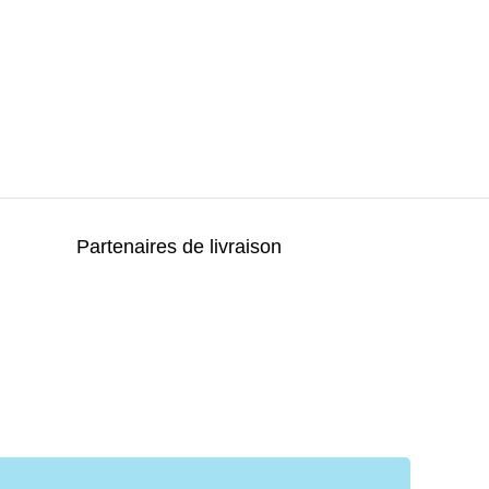
Partenaires de livraison