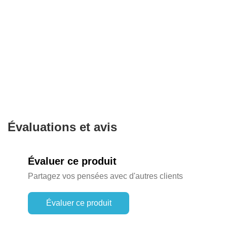
Évaluations et avis
Évaluer ce produit
Partagez vos pensées avec d'autres clients
Évaluer ce produit