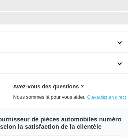
uit
Avez-vous des questions ?
Nous sommes là pour vous aider.
Clavardez en direct
 fournisseur de pièces automobiles numéro
elon la satisfaction de la clientèle