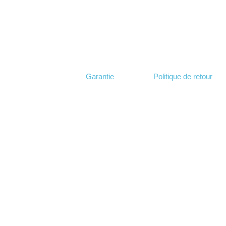
Garantie
Politique de retour