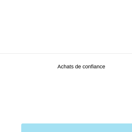
Achats de confiance