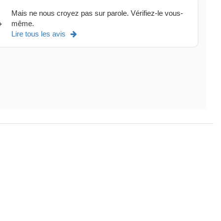
Mais ne nous croyez pas sur parole. Vérifiez-le vous-
même.
+
Lire tous les avis