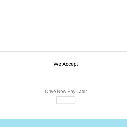
We Accept
Drive Now Pay Later