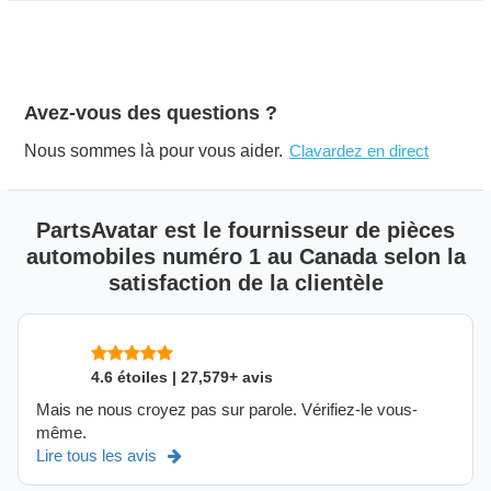
Avez-vous des questions ?
Nous sommes là pour vous aider.
Clavardez en direct
PartsAvatar est le fournisseur de pièces
automobiles numéro 1 au Canada selon la
satisfaction de la clientèle
4.6 étoiles | 27,579+ avis
Mais ne nous croyez pas sur parole. Vérifiez-le vous-
même.
Lire tous les avis