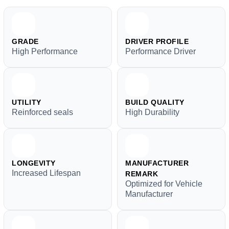
GRADE
DRIVER PROFILE
High Performance
Performance Driver
UTILITY
BUILD QUALITY
Reinforced seals
High Durability
LONGEVITY
MANUFACTURER
Increased Lifespan
REMARK
Optimized for Vehicle
Manufacturer