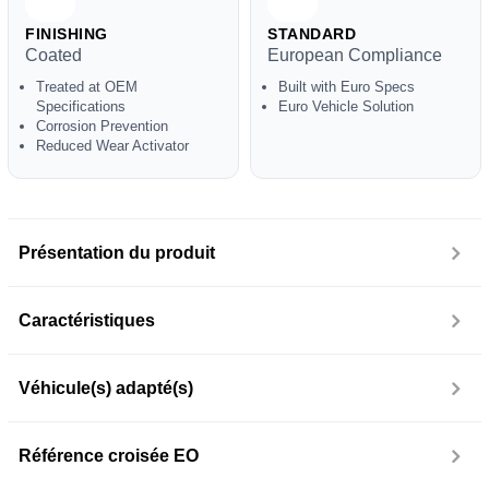
FINISHING
STANDARD
Coated
European Compliance
Treated at OEM
Built with Euro Specs
Specifications
Euro Vehicle Solution
Corrosion Prevention
Reduced Wear Activator
Présentation du produit
Caractéristiques
Véhicule(s) adapté(s)
Référence croisée EO