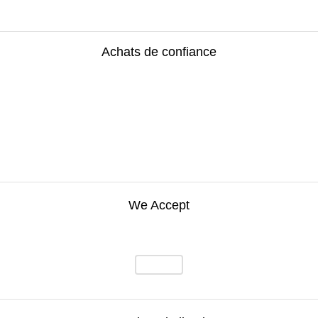
Achats de confiance
We Accept