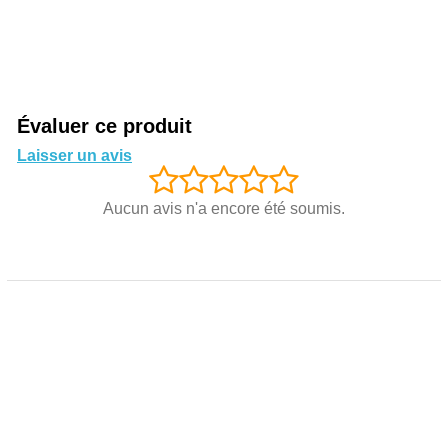
Évaluer ce produit
Laisser un avis
Aucun avis n'a encore été soumis.