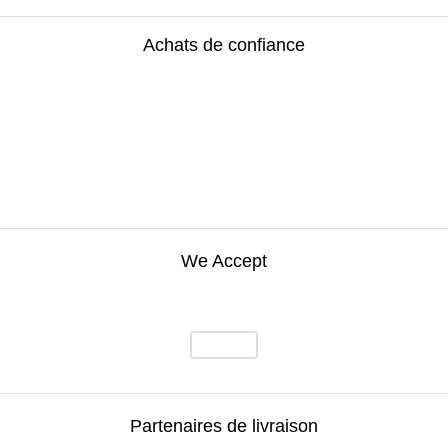
Achats de confiance
We Accept
Partenaires de livraison