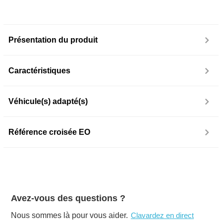
Présentation du produit
Caractéristiques
Véhicule(s) adapté(s)
Référence croisée EO
Avez-vous des questions ?
Nous sommes là pour vous aider.
Clavardez en direct