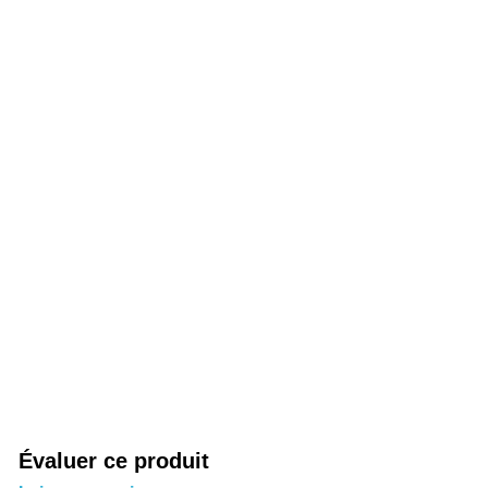
Évaluer ce produit