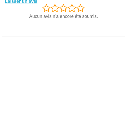
Laisser un avis
Aucun avis n'a encore été soumis.