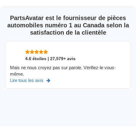
PartsAvatar est le fournisseur de pièces
automobiles numéro 1 au Canada selon la
satisfaction de la clientèle
4.6 étoiles | 27,579+ avis
Mais ne nous croyez pas sur parole. Vérifiez-le vous-
même.
Lire tous les avis