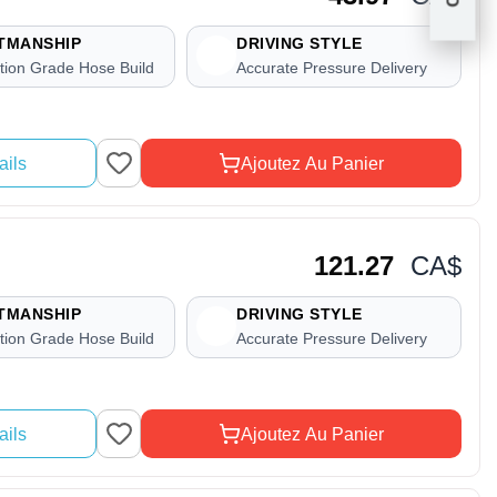
TMANSHIP
DRIVING STYLE
tion Grade Hose Build
Accurate Pressure Delivery
ails
Ajoutez Au Panier
121.27
CA$
TMANSHIP
DRIVING STYLE
tion Grade Hose Build
Accurate Pressure Delivery
ails
Ajoutez Au Panier