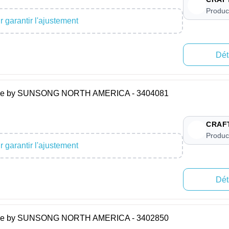
Produc
 garantir l'ajustement
Dét
Hose by SUNSONG NORTH AMERICA - 3404081
CRAF
Produc
 garantir l'ajustement
Dét
Hose by SUNSONG NORTH AMERICA - 3402850