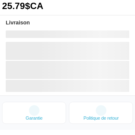
25
.79
$CA
Livraison
Garantie
Politique de retour