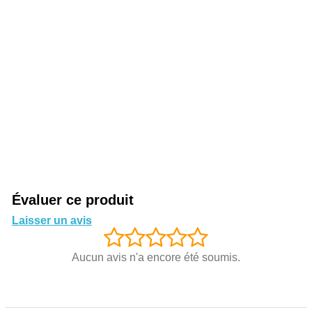
Évaluer ce produit
Laisser un avis
Aucun avis n'a encore été soumis.