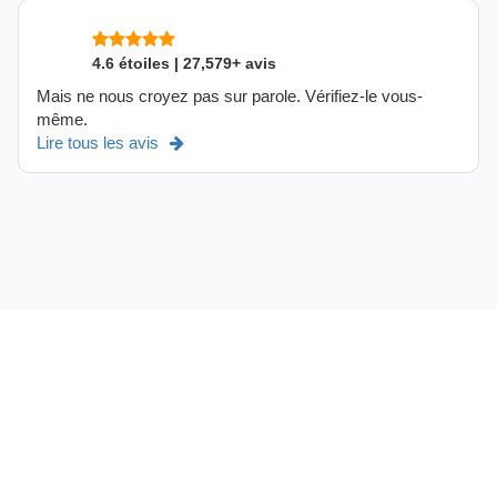
4.6 étoiles | 27,579+ avis
Mais ne nous croyez pas sur parole. Vérifiez-le vous-
même.
Lire tous les avis