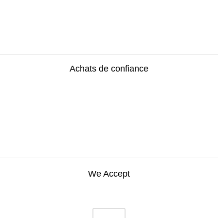
Achats de confiance
We Accept