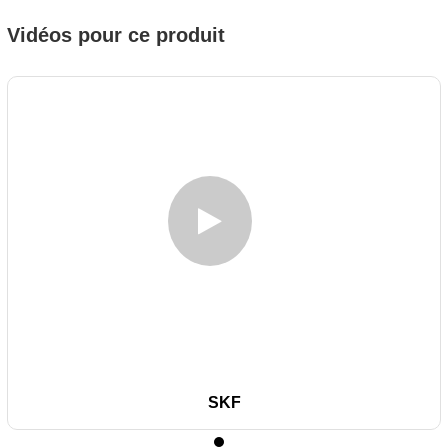
Vidéos pour ce produit
SKF