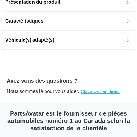
Présentation du produit
Caractéristiques
Véhicule(s) adapté(s)
Avez-vous des questions ?
Nous sommes là pour vous aider.
Clavardez en direct
PartsAvatar est le fournisseur de pièces
automobiles numéro 1 au Canada selon la
satisfaction de la clientèle