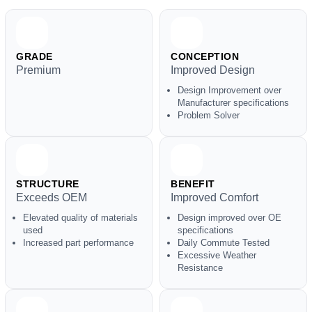
GRADE
CONCEPTION
Premium
Improved Design
Design Improvement over
Manufacturer specifications
Problem Solver
STRUCTURE
BENEFIT
Exceeds OEM
Improved Comfort
Elevated quality of materials
Design improved over OE
used
specifications
Increased part performance
Daily Commute Tested
Excessive Weather
Resistance