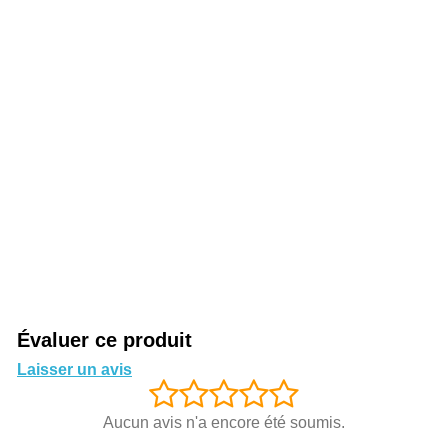
Évaluer ce produit
Laisser un avis
Aucun avis n'a encore été soumis.