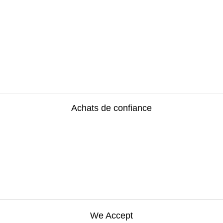
Achats de confiance
We Accept