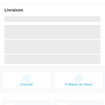
Livraison
Garantie
Politique de retour