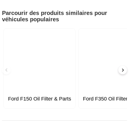
Parcourir des produits similaires pour
véhicules populaires
Ford F150 Oil Filter & Parts
Ford F350 Oil Filter