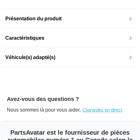
Présentation du produit
Caractéristiques
Véhicule(s) adapté(s)
Avez-vous des questions ?
Nous sommes là pour vous aider.
Clavardez en direct
PartsAvatar est le fournisseur de pièces