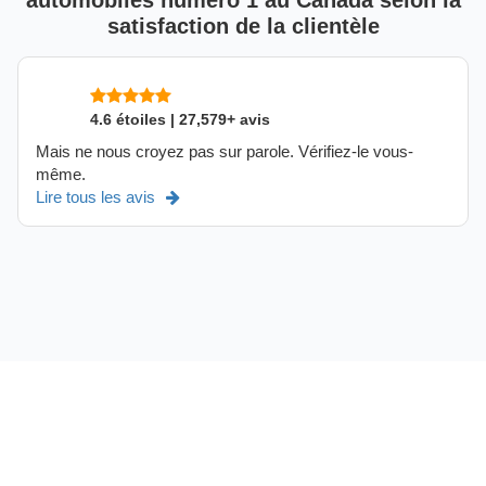
automobiles numéro 1 au Canada selon la
satisfaction de la clientèle
4.6 étoiles | 27,579+ avis
Mais ne nous croyez pas sur parole. Vérifiez-le vous-
même.
Lire tous les avis