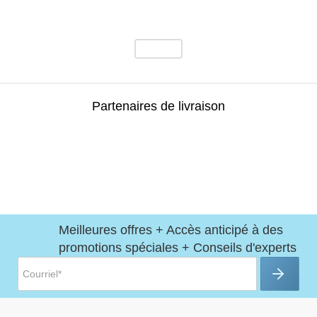
Partenaires de livraison
Meilleures offres + Accès anticipé à des
promotions spéciales + Conseils d'experts