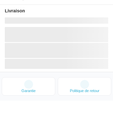
Livraison
Garantie
Politique de retour