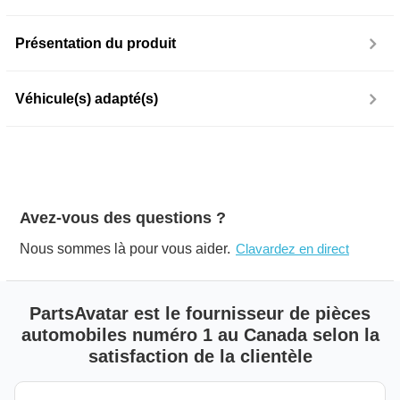
Présentation du produit
Véhicule(s) adapté(s)
Avez-vous des questions ?
Nous sommes là pour vous aider.
Clavardez en direct
PartsAvatar est le fournisseur de pièces
automobiles numéro 1 au Canada selon la
satisfaction de la clientèle