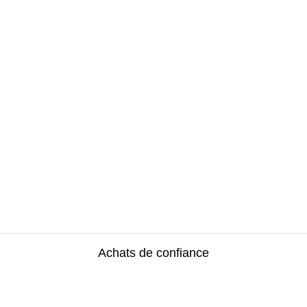
Achats de confiance