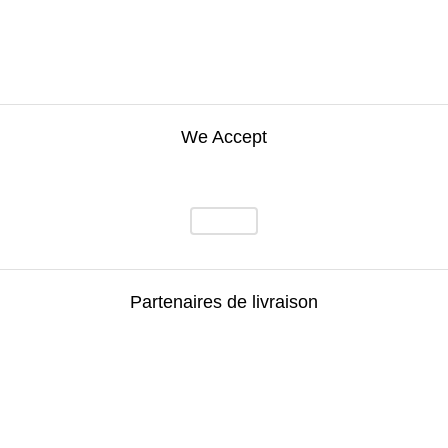
We Accept
Partenaires de livraison