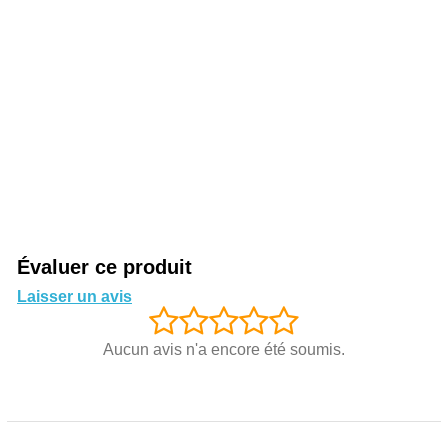
Évaluer ce produit
Laisser un avis
Aucun avis n'a encore été soumis.