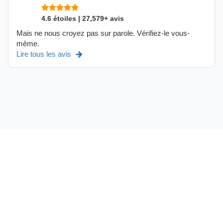
4.6 étoiles | 27,579+ avis
Mais ne nous croyez pas sur parole. Vérifiez-le vous-
même.
Lire tous les avis