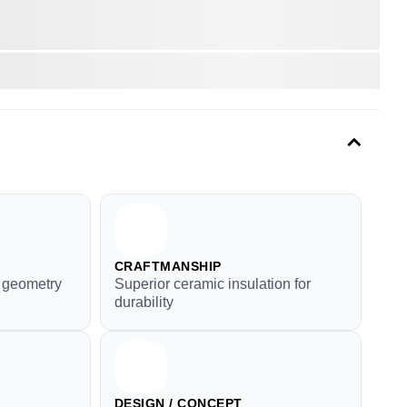
CRAFTMANSHIP
t geometry
Superior ceramic insulation for
durability
DESIGN / CONCEPT