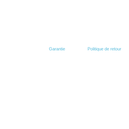
Garantie
Politique de retour