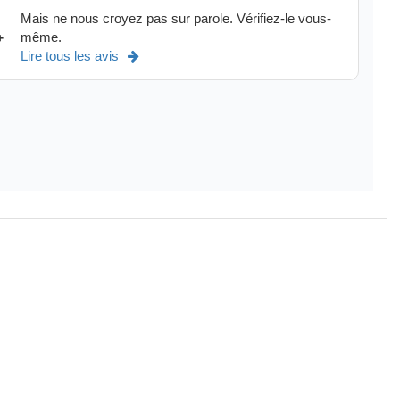
Mais ne nous croyez pas sur parole. Vérifiez-le vous-
même.
+
Lire tous les avis