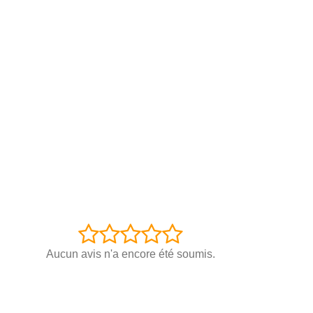
Aucun avis n'a encore été soumis.