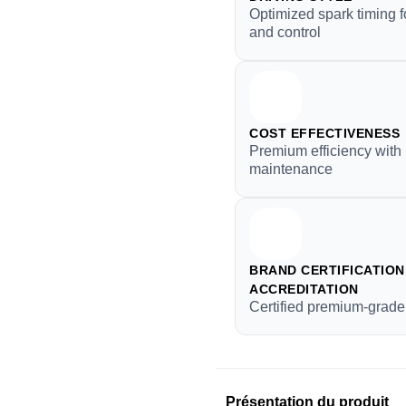
Optimized spark timing f
and control
COST EFFECTIVENESS
Premium efficiency with
maintenance
BRAND CERTIFICATION 
ACCREDITATION
Certified premium-grade
Présentation du produit