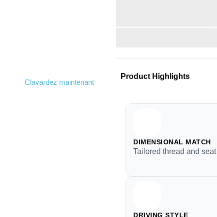
Product Highlights
Clavardez maintenant
DIMENSIONAL MATCH
Tailored thread and sea
DRIVING STYLE