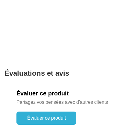
Évaluations et avis
Évaluer ce produit
Partagez vos pensées avec d'autres clients
Évaluer ce produit