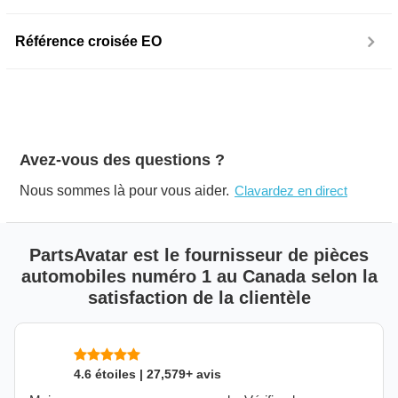
Référence croisée EO
Avez-vous des questions ?
Nous sommes là pour vous aider.
Clavardez en direct
PartsAvatar est le fournisseur de pièces
automobiles numéro 1 au Canada selon la
satisfaction de la clientèle
4.6 étoiles | 27,579+ avis