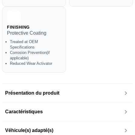
FINISHING
Protective Coating
Treated at OEM
Specifications
Corrosion Prevention(if
applicable)
Reduced Wear Activator
Présentation du produit
Caractéristiques
Véhicule(s) adapté(s)