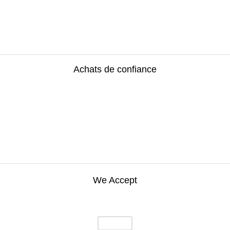
Achats de confiance
We Accept