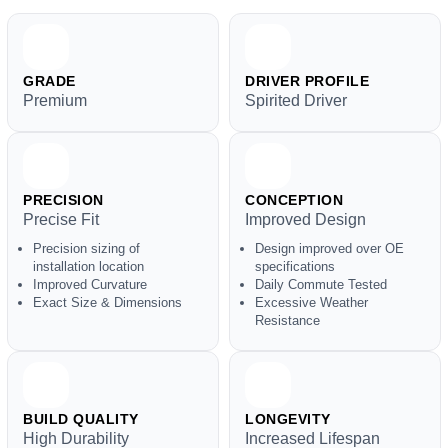
GRADE
DRIVER PROFILE
Premium
Spirited Driver
PRECISION
CONCEPTION
Precise Fit
Improved Design
Precision sizing of
Design improved over OE
installation location
specifications
Improved Curvature
Daily Commute Tested
Exact Size & Dimensions
Excessive Weather
Resistance
BUILD QUALITY
LONGEVITY
High Durability
Increased Lifespan