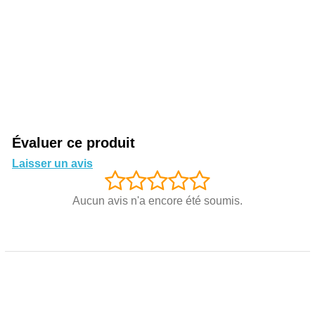
Évaluer ce produit
Laisser un avis
Aucun avis n'a encore été soumis.