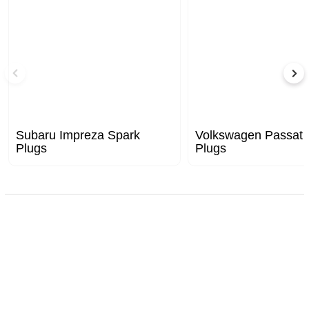
Subaru Impreza Spark
Volkswagen Passat 
Plugs
Plugs