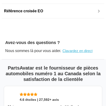
Référence croisée EO
Avez-vous des questions ?
Nous sommes là pour vous aider.
Clavardez en direct
PartsAvatar est le fournisseur de pièces
automobiles numéro 1 au Canada selon la
satisfaction de la clientèle
4.6 étoiles | 27,592+ avis