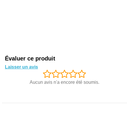
Évaluer ce produit
Laisser un avis
Aucun avis n'a encore été soumis.