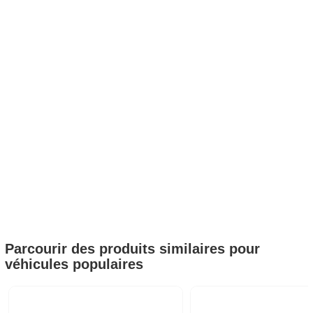
Parcourir des produits similaires pour
véhicules populaires