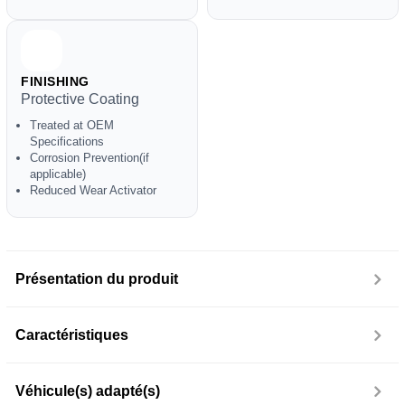
FINISHING
Protective Coating
Treated at OEM
Specifications
Corrosion Prevention(if
applicable)
Reduced Wear Activator
Présentation du produit
Caractéristiques
Véhicule(s) adapté(s)