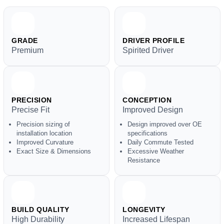
GRADE
DRIVER PROFILE
Premium
Spirited Driver
PRECISION
CONCEPTION
Precise Fit
Improved Design
Precision sizing of
Design improved over OE
installation location
specifications
Improved Curvature
Daily Commute Tested
Exact Size & Dimensions
Excessive Weather
Resistance
BUILD QUALITY
LONGEVITY
High Durability
Increased Lifespan