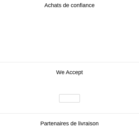
Achats de confiance
We Accept
Partenaires de livraison