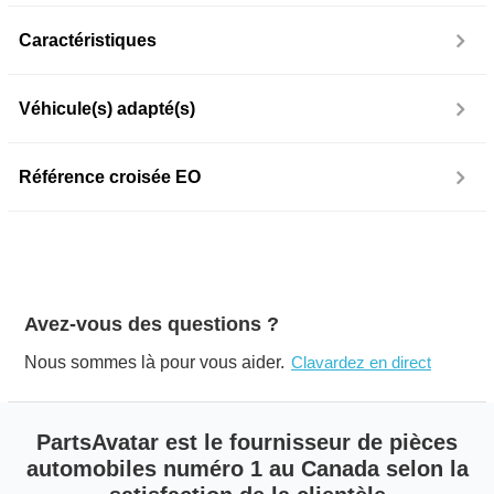
Caractéristiques
Véhicule(s) adapté(s)
Référence croisée EO
Avez-vous des questions ?
Nous sommes là pour vous aider.
Clavardez en direct
PartsAvatar est le fournisseur de pièces
automobiles numéro 1 au Canada selon la