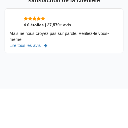
satisfaction de la clientèle
4.6 étoiles | 27,579+ avis
Mais ne nous croyez pas sur parole. Vérifiez-le vous-
même.
Lire tous les avis