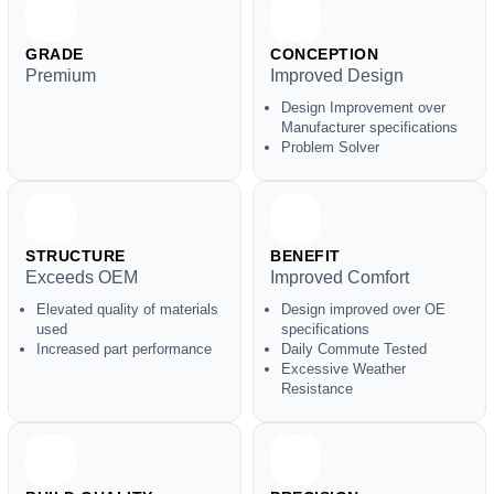
GRADE
CONCEPTION
Premium
Improved Design
Design Improvement over
Manufacturer specifications
Problem Solver
STRUCTURE
BENEFIT
Exceeds OEM
Improved Comfort
Elevated quality of materials
Design improved over OE
used
specifications
Increased part performance
Daily Commute Tested
Excessive Weather
Resistance