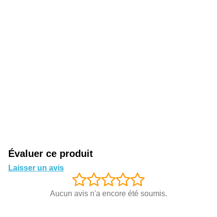
Évaluer ce produit
Laisser un avis
Aucun avis n'a encore été soumis.