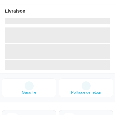
Livraison
Garantie
Politique de retour