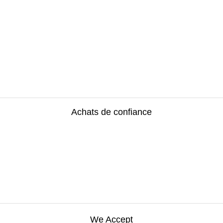
Achats de confiance
We Accept