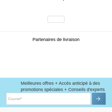
Partenaires de livraison
Meilleures offres + Accès anticipé à des
promotions spéciales + Conseils d'experts