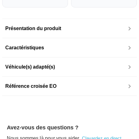
Présentation du produit
Caractéristiques
Véhicule(s) adapté(s)
Référence croisée EO
Avez-vous des questions ?
Nous sommes là pour vous aider.
Clavardez en direct