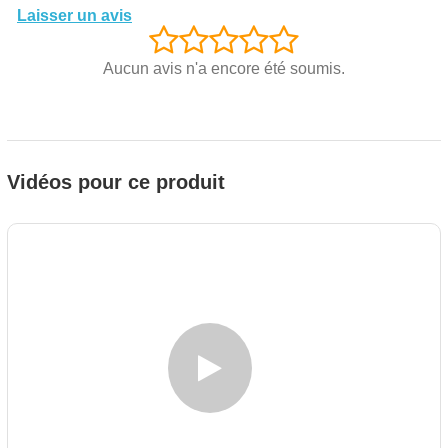
Laisser un avis
Aucun avis n'a encore été soumis.
Vidéos pour ce produit