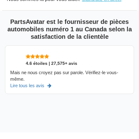
PartsAvatar est le fournisseur de pièces
automobiles numéro 1 au Canada selon la
satisfaction de la clientèle
4.6 étoiles | 27,575+ avis
Mais ne nous croyez pas sur parole. Vérifiez-le vous-
même.
Lire tous les avis