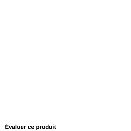
Évaluer ce produit