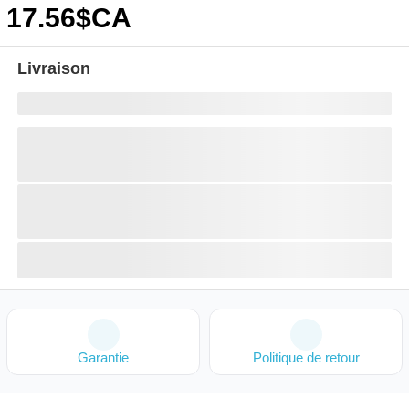
17
.56
$CA
Livraison
Garantie
Politique de retour