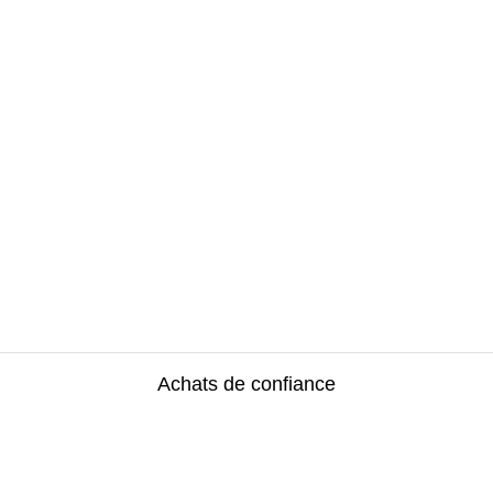
Achats de confiance