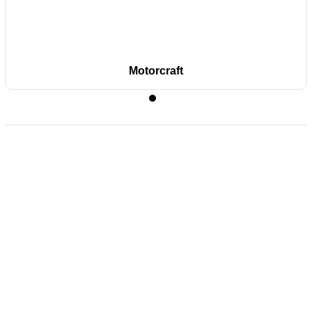
Motorcraft