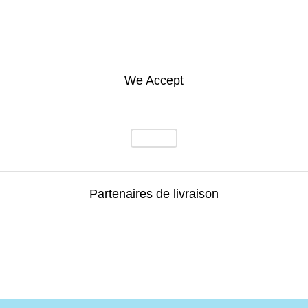
We Accept
Partenaires de livraison