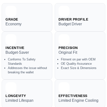
GRADE
DRIVER PROFILE
Economy
Budget Driver
INCENTIVE
PRECISION
Budget-Saver
Original Fit
Conforms To Safety
Fitment on par with OEM
Standards
OE Quality Assurance
Addresses the issue without
Exact Size & Dimensions
breaking the wallet
LONGEVITY
EFFECTIVENESS
Limited Lifespan
Limited Engine Cooling