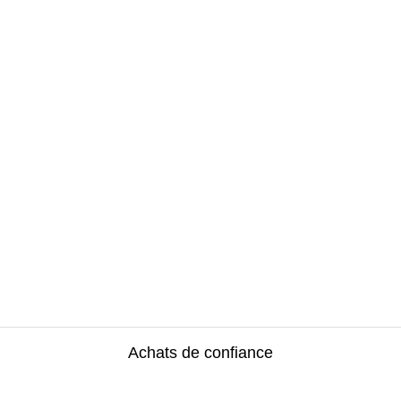
Achats de confiance