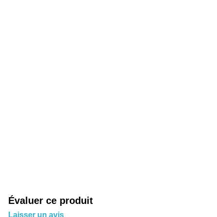
Évaluer ce produit
Laisser un avis