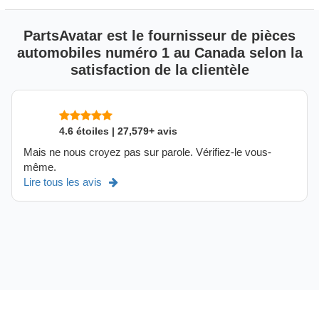
PartsAvatar est le fournisseur de pièces
automobiles numéro 1 au Canada selon la
satisfaction de la clientèle
4.6 étoiles | 27,579+ avis
Mais ne nous croyez pas sur parole. Vérifiez-le vous-
même.
Lire tous les avis