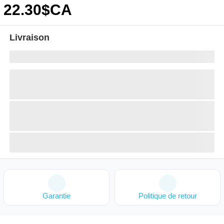
22
.30
$CA
Livraison
Garantie
Politique de retour