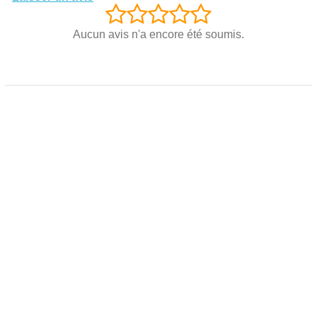
Aucun avis n'a encore été soumis.