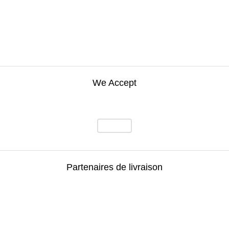
We Accept
Partenaires de livraison