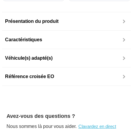
Présentation du produit
Caractéristiques
Véhicule(s) adapté(s)
Référence croisée EO
Avez-vous des questions ?
Nous sommes là pour vous aider.
Clavardez en direct