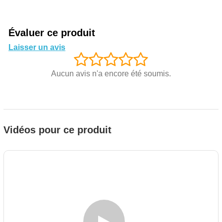
Évaluer ce produit
Laisser un avis
Aucun avis n'a encore été soumis.
Vidéos pour ce produit