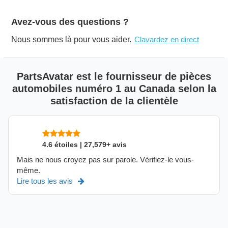
Avez-vous des questions ?
Nous sommes là pour vous aider.
Clavardez en direct
PartsAvatar est le fournisseur de pièces
automobiles numéro 1 au Canada selon la
satisfaction de la clientèle
4.6 étoiles | 27,579+ avis
Mais ne nous croyez pas sur parole. Vérifiez-le vous-
même.
Lire tous les avis