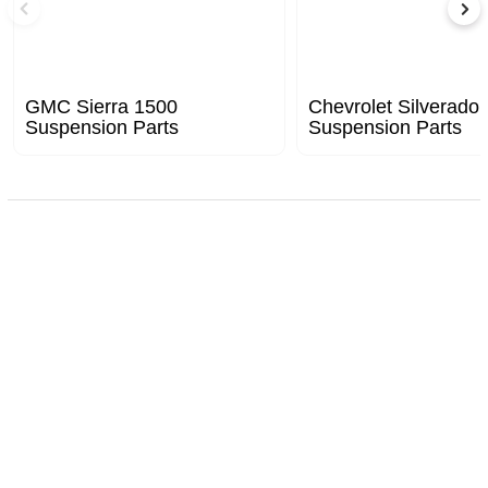
GMC Sierra 1500
Chevrolet Silverado
Suspension Parts
Suspension Parts