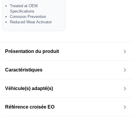
Treated at OEM
Specifications
Corrosion Prevention
Reduced Wear Activator
Présentation du produit
Caractéristiques
Véhicule(s) adapté(s)
Référence croisée EO