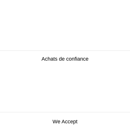
Achats de confiance
We Accept