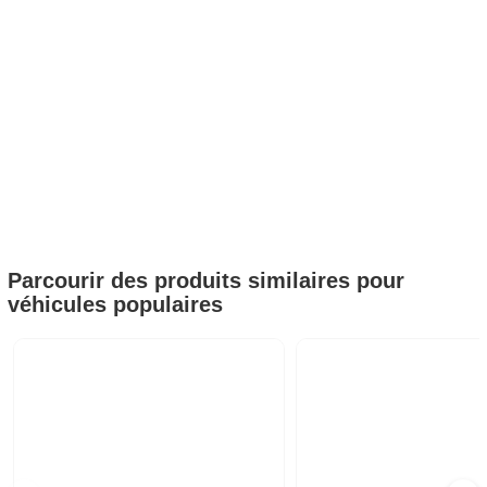
Parcourir des produits similaires pour
véhicules populaires