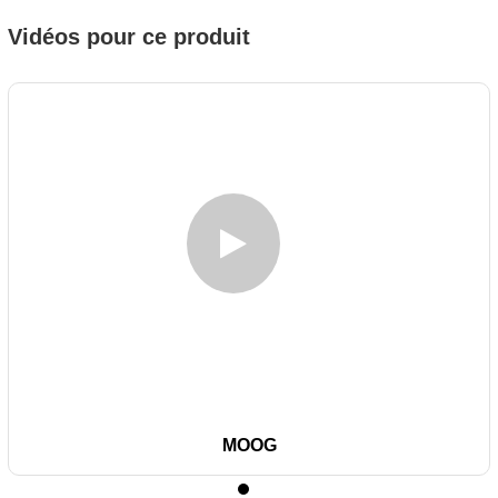
Vidéos pour ce produit
MOOG