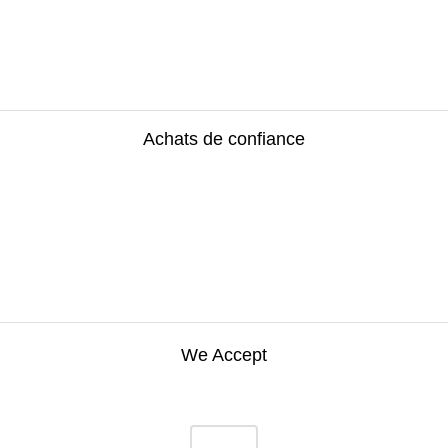
Achats de confiance
We Accept