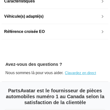
Caractéristiques
Véhicule(s) adapté(s)
Référence croisée EO
Avez-vous des questions ?
Nous sommes là pour vous aider.
Clavardez en direct
PartsAvatar est le fournisseur de pièces
automobiles numéro 1 au Canada selon la
satisfaction de la clientèle