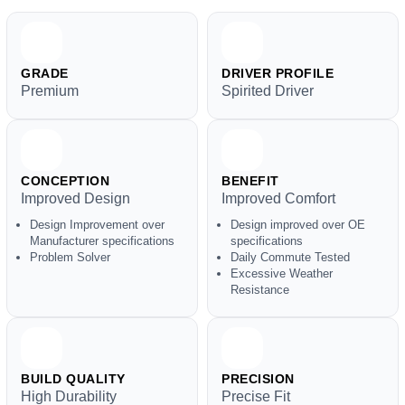
GRADE
DRIVER PROFILE
Premium
Spirited Driver
CONCEPTION
BENEFIT
Improved Design
Improved Comfort
Design Improvement over
Design improved over OE
Manufacturer specifications
specifications
Problem Solver
Daily Commute Tested
Excessive Weather
Resistance
BUILD QUALITY
PRECISION
High Durability
Precise Fit