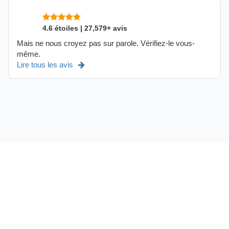
4.6 étoiles | 27,579+ avis
Mais ne nous croyez pas sur parole. Vérifiez-le vous-
même.
Lire tous les avis