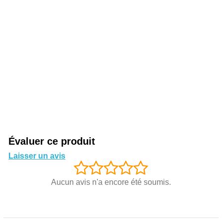
Évaluer ce produit
Laisser un avis
Aucun avis n'a encore été soumis.