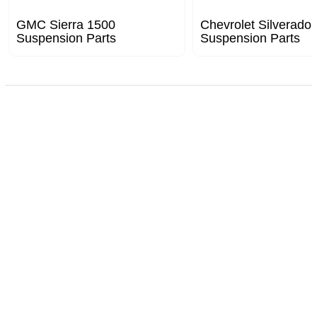
GMC Sierra 1500
Chevrolet Silverado
Suspension Parts
Suspension Parts