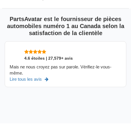
PartsAvatar est le fournisseur de pièces
automobiles numéro 1 au Canada selon la
satisfaction de la clientèle
4.6 étoiles | 27,579+ avis
Mais ne nous croyez pas sur parole. Vérifiez-le vous-
même.
Lire tous les avis