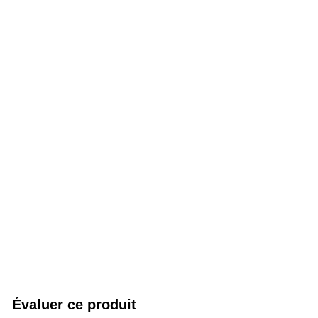
Évaluer ce produit