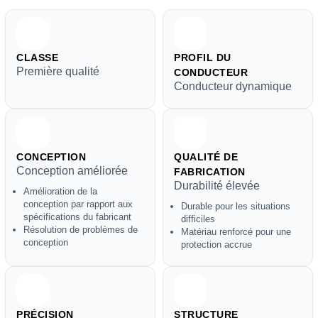
CLASSE
PROFIL DU
Première qualité
CONDUCTEUR
Conducteur dynamique
CONCEPTION
QUALITÉ DE
Conception améliorée
FABRICATION
Durabilité élevée
Amélioration de la
conception par rapport aux
Durable pour les situations
spécifications du fabricant
difficiles
Résolution de problèmes de
Matériau renforcé pour une
conception
protection accrue
PRÉCISION
STRUCTURE