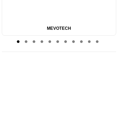
MEVOTECH