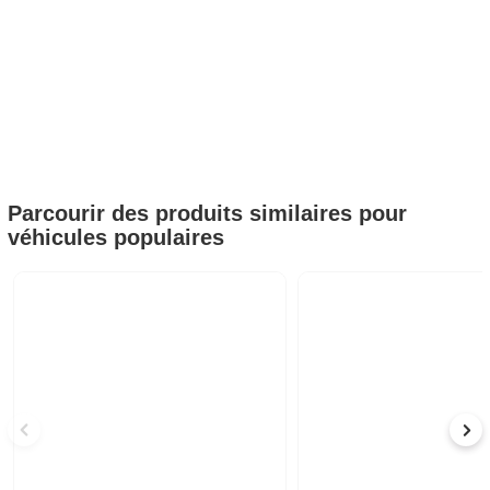
Parcourir des produits similaires pour
véhicules populaires