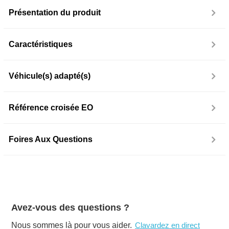
Présentation du produit
Caractéristiques
Véhicule(s) adapté(s)
Référence croisée EO
Foires Aux Questions
Avez-vous des questions ?
Nous sommes là pour vous aider.
Clavardez en direct