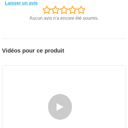
Laisser un avis
Aucun avis n'a encore été soumis.
Vidéos pour ce produit