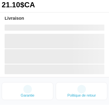
21
.10
$CA
Livraison
Garantie
Politique de retour