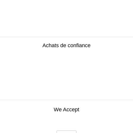
Achats de confiance
We Accept