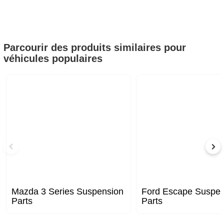
Parcourir des produits similaires pour
véhicules populaires
Mazda 3 Series Suspension
Ford Escape Suspen
Parts
Parts