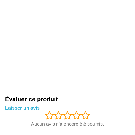
Évaluer ce produit
Laisser un avis
Aucun avis n'a encore été soumis.