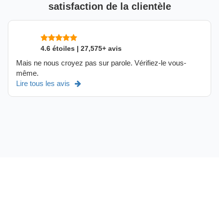
satisfaction de la clientèle
4.6 étoiles | 27,575+ avis
Mais ne nous croyez pas sur parole. Vérifiez-le vous-
même.
Lire tous les avis