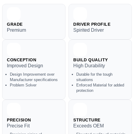
GRADE
DRIVER PROFILE
Premium
Spirited Driver
CONCEPTION
BUILD QUALITY
Improved Design
High Durability
Design Improvement over
Durable for the tough
Manufacturer specifications
situations
Problem Solver
Enforced Material for added
protection
PRECISION
STRUCTURE
Precise Fit
Exceeds OEM