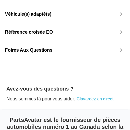
Véhicule(s) adapté(s)
Référence croisée EO
Foires Aux Questions
Avez-vous des questions ?
Nous sommes là pour vous aider.
Clavardez en direct
PartsAvatar est le fournisseur de pièces
automobiles numéro 1 au Canada selon la