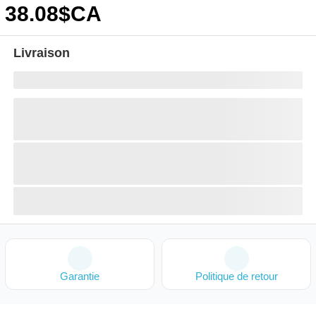
38
.08
$CA
Livraison
Garantie
Politique de retour