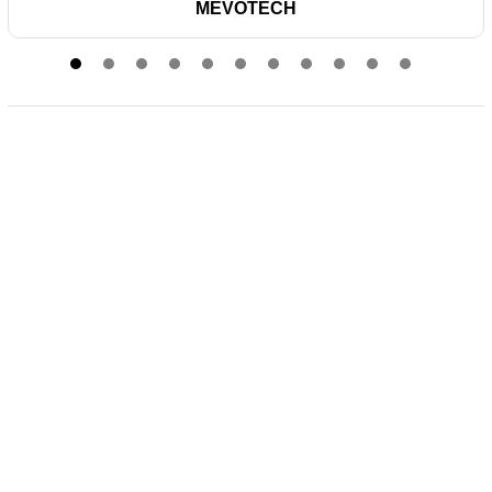
MEVOTECH