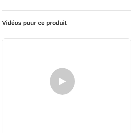
Vidéos pour ce produit