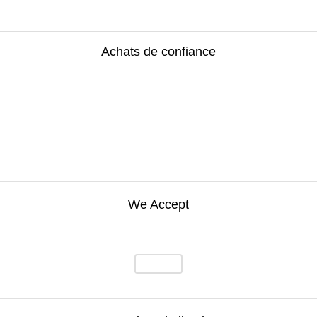
Achats de confiance
We Accept