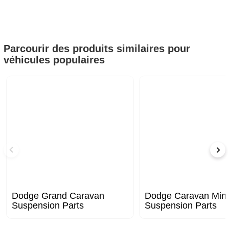
Parcourir des produits similaires pour
véhicules populaires
Dodge Grand Caravan
Dodge Caravan Mini
Suspension Parts
Suspension Parts