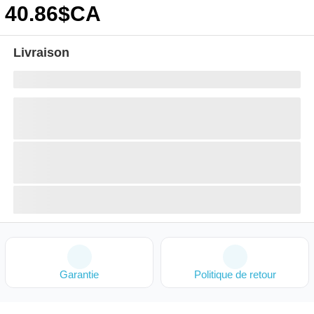
40
.86
$CA
Livraison
Garantie
Politique de retour