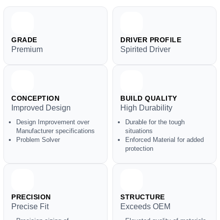
GRADE
DRIVER PROFILE
Premium
Spirited Driver
CONCEPTION
BUILD QUALITY
Improved Design
High Durability
Design Improvement over
Durable for the tough
Manufacturer specifications
situations
Problem Solver
Enforced Material for added
protection
PRECISION
STRUCTURE
Precise Fit
Exceeds OEM