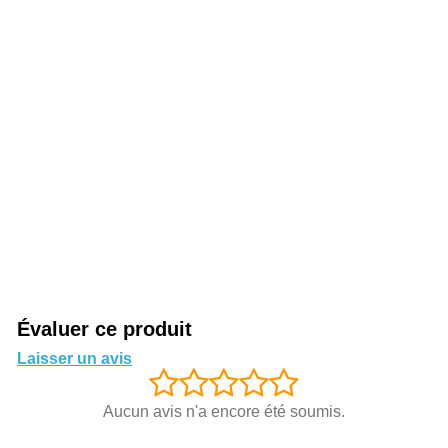
Évaluer ce produit
Laisser un avis
Aucun avis n'a encore été soumis.