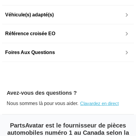
Véhicule(s) adapté(s)
Référence croisée EO
Foires Aux Questions
Avez-vous des questions ?
Nous sommes là pour vous aider.
Clavardez en direct
PartsAvatar est le fournisseur de pièces
automobiles numéro 1 au Canada selon la