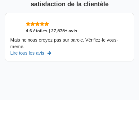
satisfaction de la clientèle
4.6 étoiles | 27,575+ avis
Mais ne nous croyez pas sur parole. Vérifiez-le vous-
même.
Lire tous les avis