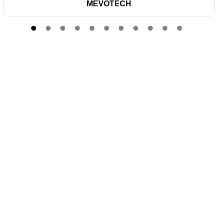
MEVOTECH