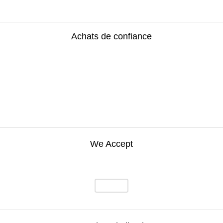
Achats de confiance
We Accept