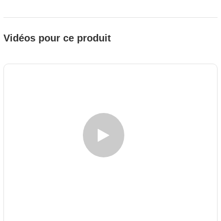
Vidéos pour ce produit