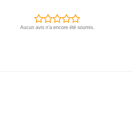
Aucun avis n'a encore été soumis.