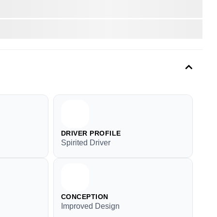
DRIVER PROFILE
Spirited Driver
CONCEPTION
Improved Design