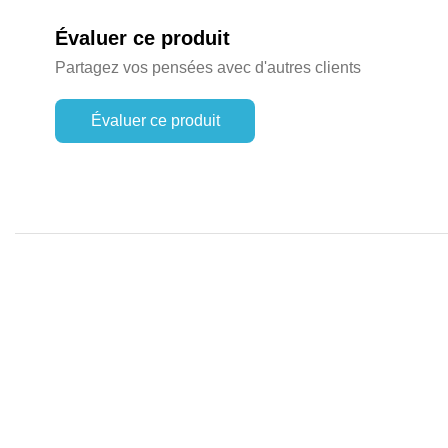
Évaluer ce produit
Partagez vos pensées avec d'autres clients
Évaluer ce produit