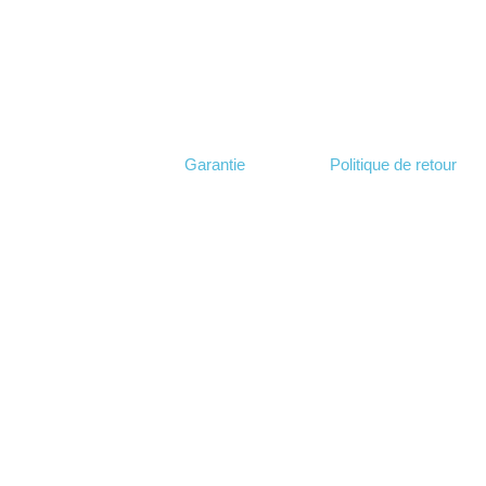
Garantie
Politique de retour