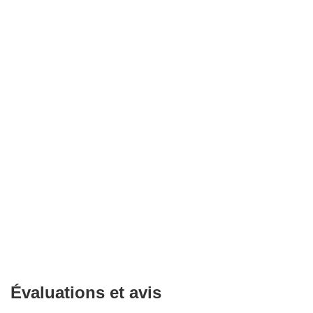
Évaluations et avis