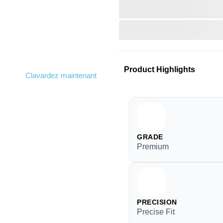
Product Highlights
Clavardez maintenant
GRADE
Premium
PRECISION
Precise Fit