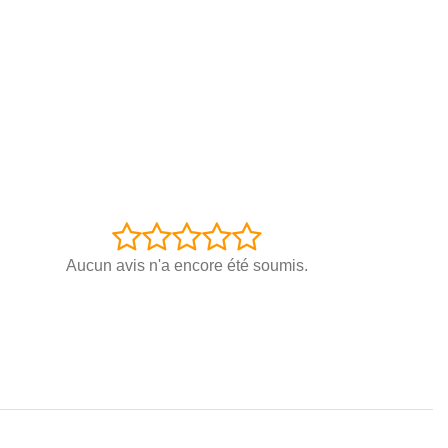
Aucun avis n'a encore été soumis.