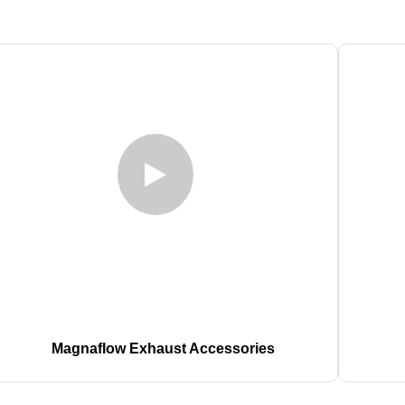
Magnaflow Exhaust Accessories