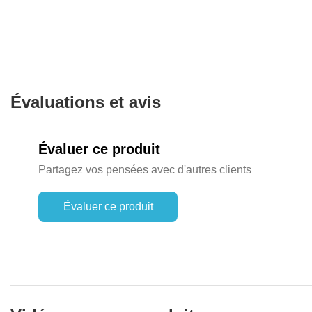
Évaluations et avis
Évaluer ce produit
Partagez vos pensées avec d'autres clients
Évaluer ce produit