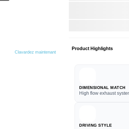
Product Highlights
Clavardez maintenant
DIMENSIONAL MATCH
High flow exhaust syst
DRIVING STYLE