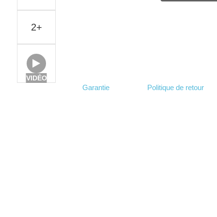
2+
VIDÉO
Garantie
Politique de retour