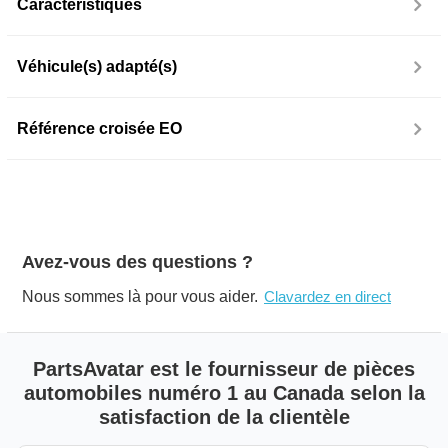
Caractéristiques
Véhicule(s) adapté(s)
Référence croisée EO
Avez-vous des questions ?
Nous sommes là pour vous aider.
Clavardez en direct
PartsAvatar est le fournisseur de pièces
automobiles numéro 1 au Canada selon la
satisfaction de la clientèle