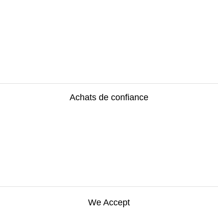
Achats de confiance
We Accept