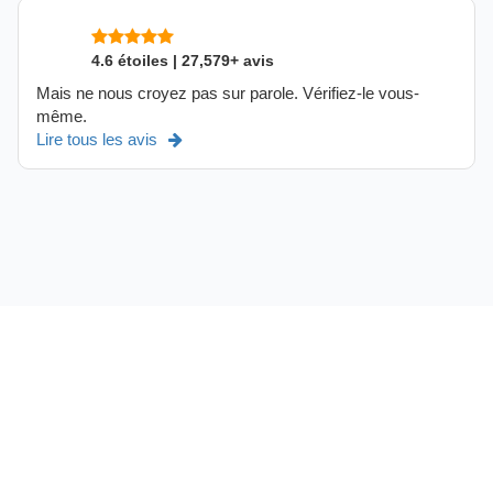
4.6 étoiles | 27,579+ avis
Mais ne nous croyez pas sur parole. Vérifiez-le vous-
même.
Lire tous les avis