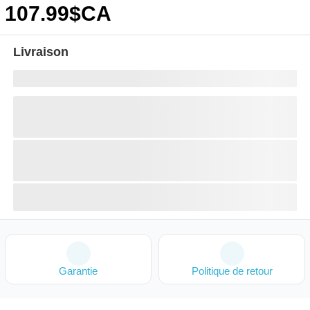
107
.99
$CA
Livraison
Garantie
Politique de retour