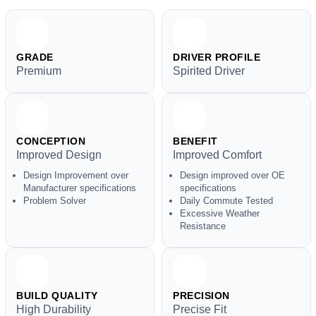
GRADE
DRIVER PROFILE
Premium
Spirited Driver
CONCEPTION
BENEFIT
Improved Design
Improved Comfort
Design Improvement over
Design improved over OE
Manufacturer specifications
specifications
Problem Solver
Daily Commute Tested
Excessive Weather
Resistance
BUILD QUALITY
PRECISION
High Durability
Precise Fit