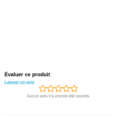
Évaluer ce produit
Laisser un avis
Aucun avis n'a encore été soumis.