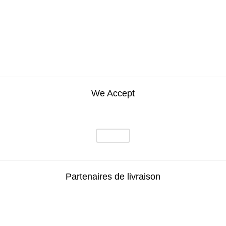
We Accept
Partenaires de livraison