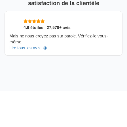
satisfaction de la clientèle
4.6 étoiles | 27,579+ avis
Mais ne nous croyez pas sur parole. Vérifiez-le vous-
même.
Lire tous les avis