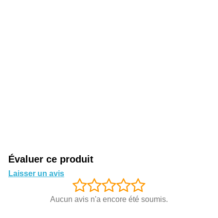
Évaluer ce produit
Laisser un avis
Aucun avis n'a encore été soumis.