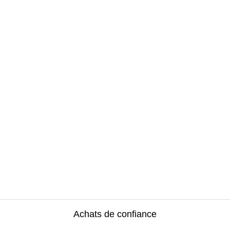
Achats de confiance