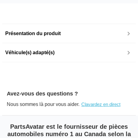
Présentation du produit
Véhicule(s) adapté(s)
Avez-vous des questions ?
Nous sommes là pour vous aider.
Clavardez en direct
PartsAvatar est le fournisseur de pièces
automobiles numéro 1 au Canada selon la