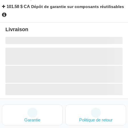
101.58 $ CA
Dépôt de garantie sur composants réutilisables
Livraison
Garantie
Politique de retour