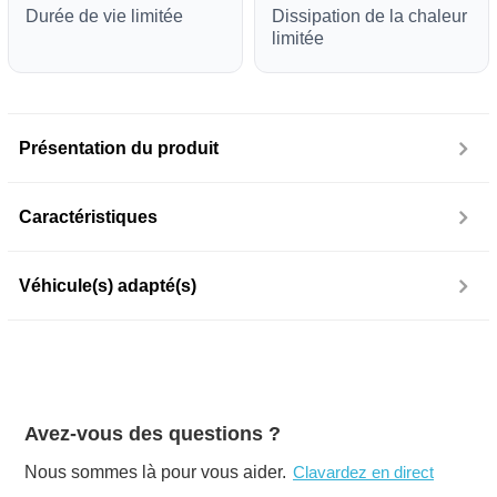
Durée de vie limitée
Dissipation de la chaleur
limitée
Présentation du produit
Caractéristiques
Véhicule(s) adapté(s)
Avez-vous des questions ?
Nous sommes là pour vous aider.
Clavardez en direct