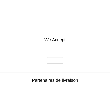
We Accept
Partenaires de livraison