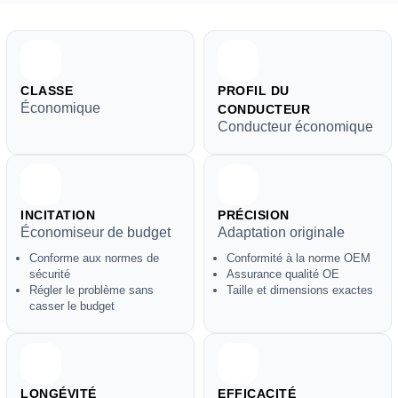
CLASSE
PROFIL DU
Économique
CONDUCTEUR
Conducteur économique
INCITATION
PRÉCISION
Économiseur de budget
Adaptation originale
Conforme aux normes de
Conformité à la norme OEM
sécurité
Assurance qualité OE
Régler le problème sans
Taille et dimensions exactes
casser le budget
LONGÉVITÉ
EFFICACITÉ