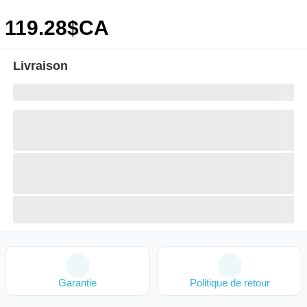
119
.28
$CA
Livraison
Garantie
Politique de retour