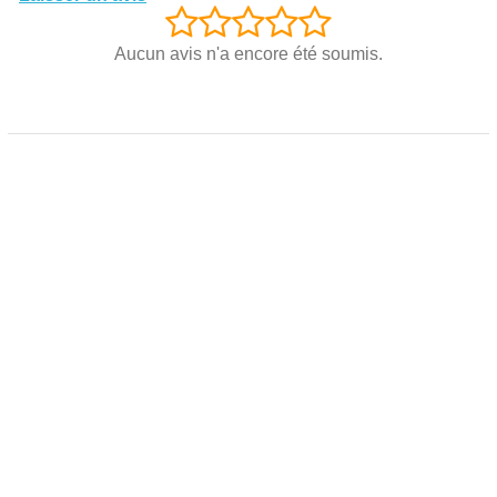
Aucun avis n'a encore été soumis.