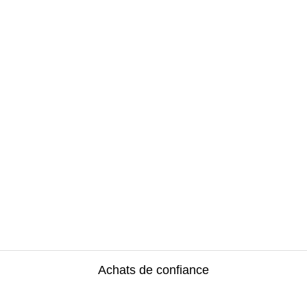
Achats de confiance