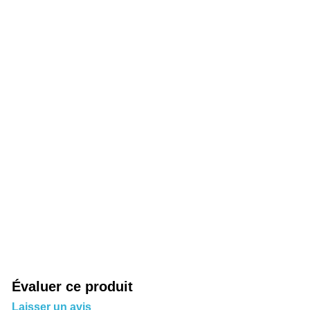
Évaluer ce produit
Laisser un avis