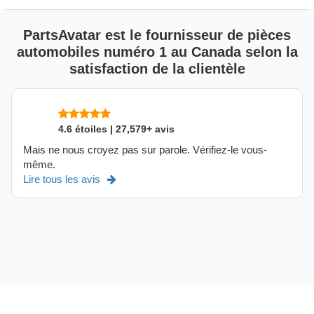
PartsAvatar est le fournisseur de pièces
automobiles numéro 1 au Canada selon la
satisfaction de la clientèle
4.6 étoiles | 27,579+ avis
Mais ne nous croyez pas sur parole. Vérifiez-le vous-
même.
Lire tous les avis