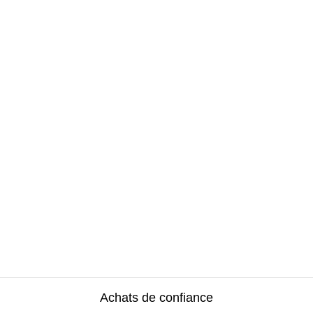
Achats de confiance