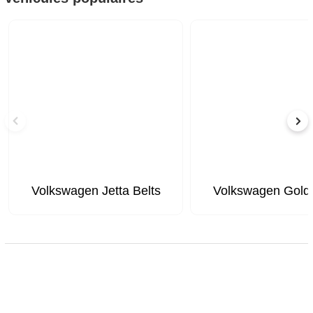
Volkswagen Jetta Belts
Volkswagen Gold 