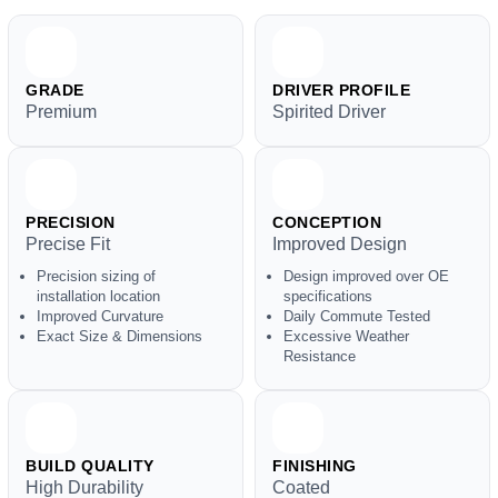
GRADE
DRIVER PROFILE
Premium
Spirited Driver
PRECISION
CONCEPTION
Precise Fit
Improved Design
Precision sizing of
Design improved over OE
installation location
specifications
Improved Curvature
Daily Commute Tested
Exact Size & Dimensions
Excessive Weather
Resistance
BUILD QUALITY
FINISHING
High Durability
Coated