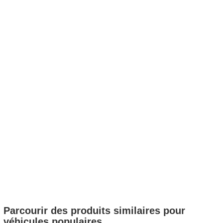
Parcourir des produits similaires pour
véhicules populaires