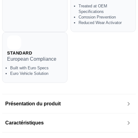
Treated at OEM
Specifications
Corrosion Prevention
Reduced Wear Activator
STANDARD
European Compliance
Built with Euro Specs
Euro Vehicle Solution
Présentation du produit
Caractéristiques