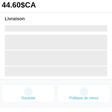
44
.60
$CA
Livraison
Garantie
Politique de retour