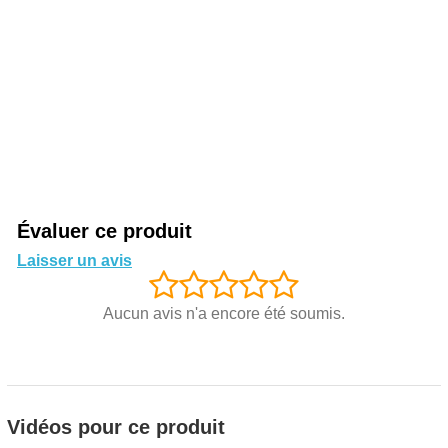
Évaluer ce produit
Laisser un avis
Aucun avis n'a encore été soumis.
Vidéos pour ce produit