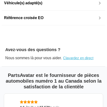
Véhicule(s) adapté(s)
Référence croisée EO
Avez-vous des questions ?
Nous sommes là pour vous aider.
Clavardez en direct
PartsAvatar est le fournisseur de pièces
automobiles numéro 1 au Canada selon la
satisfaction de la clientèle