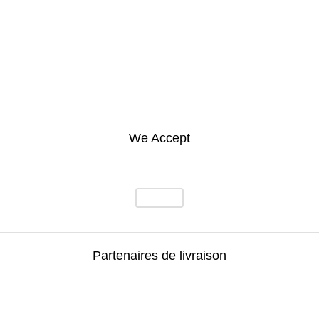
We Accept
Partenaires de livraison