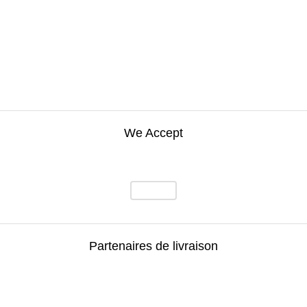
We Accept
Partenaires de livraison