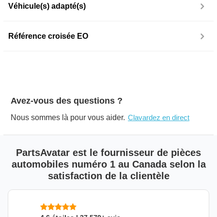
Véhicule(s) adapté(s)
Référence croisée EO
Avez-vous des questions ?
Nous sommes là pour vous aider.
Clavardez en direct
PartsAvatar est le fournisseur de pièces
automobiles numéro 1 au Canada selon la
satisfaction de la clientèle