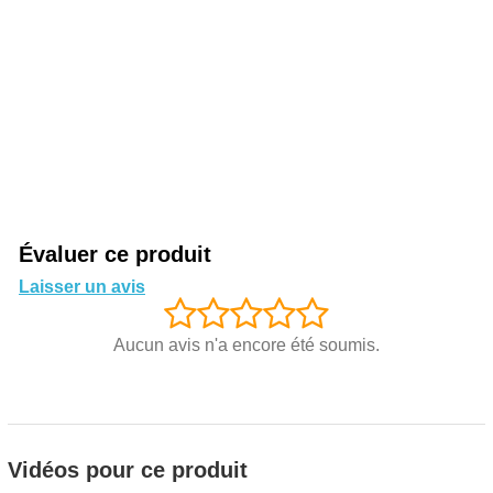
Évaluer ce produit
Laisser un avis
Aucun avis n'a encore été soumis.
Vidéos pour ce produit