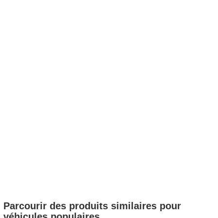
Parcourir des produits similaires pour
véhicules populaires