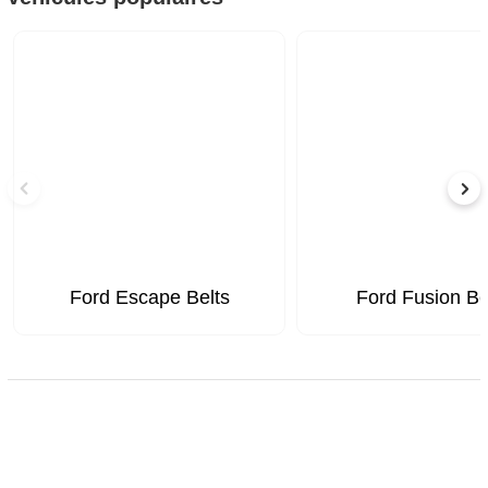
Ford Escape Belts
Ford Fusion Be