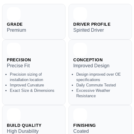
GRADE
DRIVER PROFILE
Premium
Spirited Driver
PRECISION
CONCEPTION
Precise Fit
Improved Design
Precision sizing of
Design improved over OE
installation location
specifications
Improved Curvature
Daily Commute Tested
Exact Size & Dimensions
Excessive Weather
Resistance
BUILD QUALITY
FINISHING
High Durability
Coated