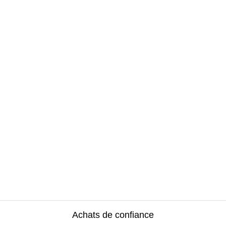
Achats de confiance