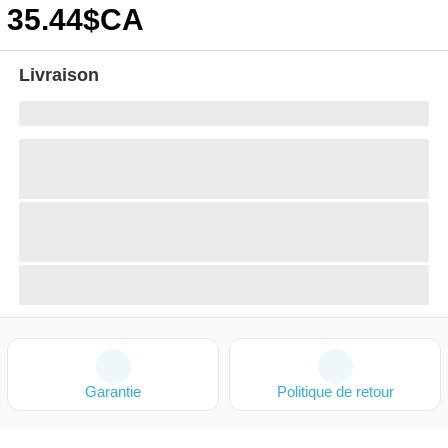
35
.44
$CA
Livraison
Garantie
Politique de retour