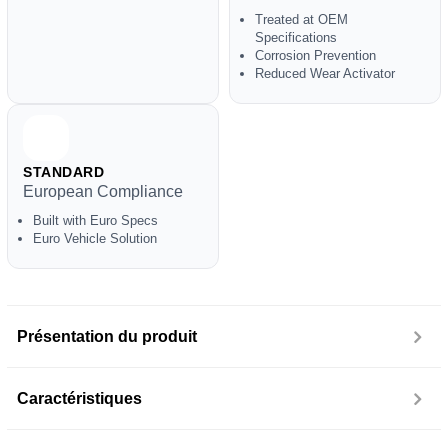
Treated at OEM
Specifications
Corrosion Prevention
Reduced Wear Activator
STANDARD
European Compliance
Built with Euro Specs
Euro Vehicle Solution
Présentation du produit
Caractéristiques