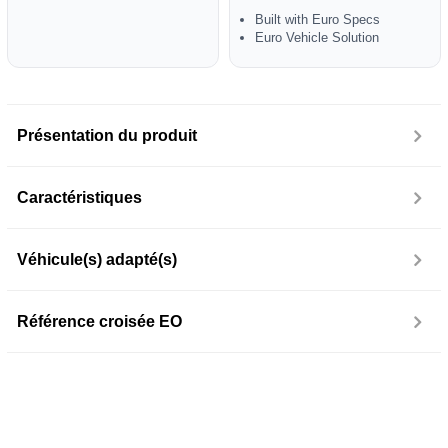
Built with Euro Specs
Euro Vehicle Solution
Présentation du produit
Caractéristiques
Véhicule(s) adapté(s)
Référence croisée EO