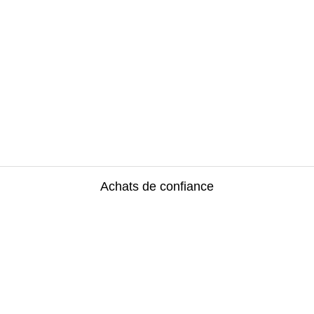
Achats de confiance