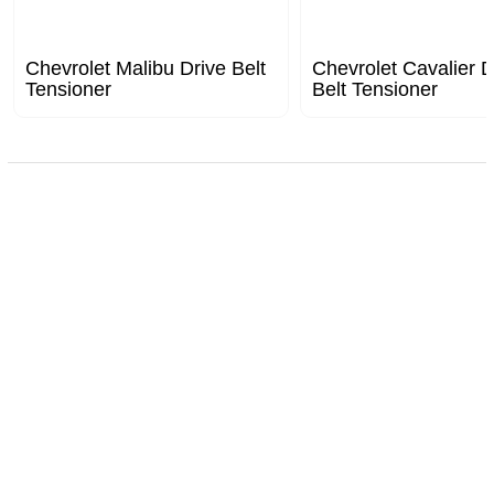
Chevrolet Malibu Drive Belt
Chevrolet Cavalier D
Tensioner
Belt Tensioner