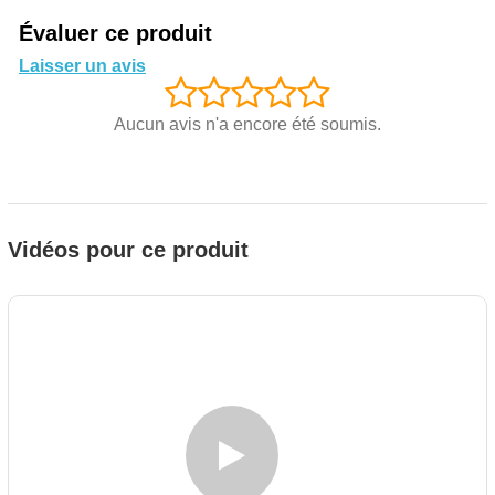
Évaluer ce produit
Laisser un avis
Aucun avis n'a encore été soumis.
Vidéos pour ce produit