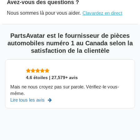
Avez-vous des questions ?
Nous sommes là pour vous aider.
Clavardez en direct
PartsAvatar est le fournisseur de pièces
automobiles numéro 1 au Canada selon la
satisfaction de la clientèle
4.6 étoiles | 27,579+ avis
Mais ne nous croyez pas sur parole. Vérifiez-le vous-
même.
Lire tous les avis