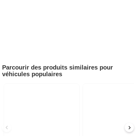
Parcourir des produits similaires pour
véhicules populaires