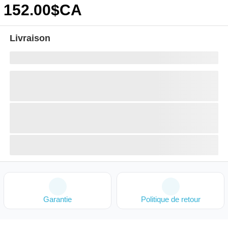
152
.00
$CA
Livraison
Garantie
Politique de retour