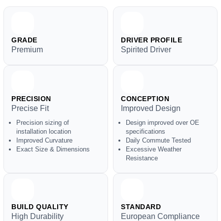
GRADE
DRIVER PROFILE
Premium
Spirited Driver
PRECISION
CONCEPTION
Precise Fit
Improved Design
Precision sizing of
Design improved over OE
installation location
specifications
Improved Curvature
Daily Commute Tested
Exact Size & Dimensions
Excessive Weather
Resistance
BUILD QUALITY
STANDARD
High Durability
European Compliance