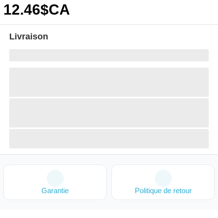
12
.46
$CA
Livraison
Garantie
Politique de retour