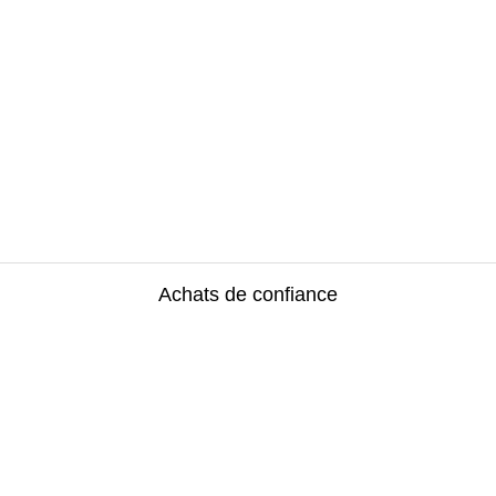
Achats de confiance