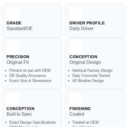
GRADE
DRIVER PROFILE
Standard/OE
Daily Driver
PRECISION
CONCEPTION
Original Fit
Original Design
Fitment on par with OEM
Identical Factory Design
OE Quality Assurance
Daily Commute Tested
Exact Size & Dimensions
All Weather Design
CONCEPTION
FINISHING
Built to Spec
Coated
Exact Design Specifications
Treated at OEM