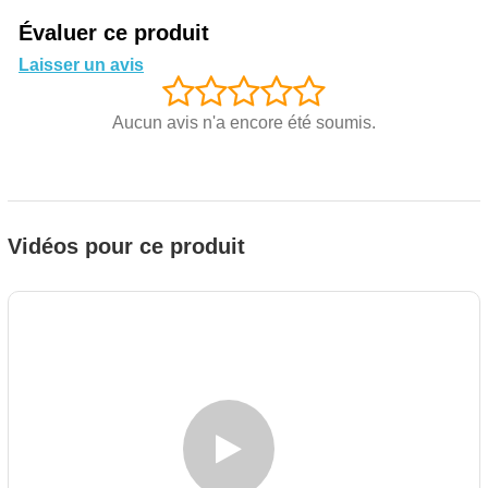
Évaluer ce produit
Laisser un avis
Aucun avis n'a encore été soumis.
Vidéos pour ce produit