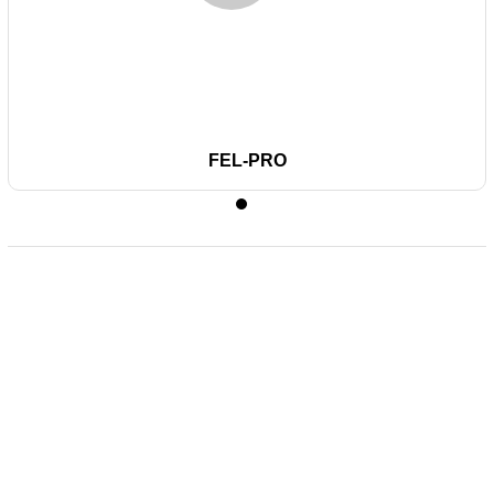
FEL-PRO