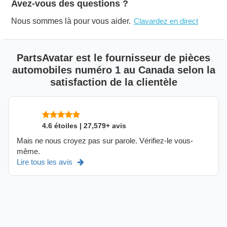
Avez-vous des questions ?
Nous sommes là pour vous aider.
Clavardez en direct
PartsAvatar est le fournisseur de pièces
automobiles numéro 1 au Canada selon la
satisfaction de la clientèle
4.6 étoiles | 27,579+ avis
Mais ne nous croyez pas sur parole. Vérifiez-le vous-
même.
Lire tous les avis