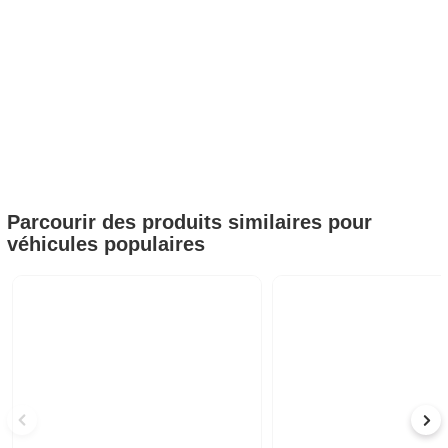
Parcourir des produits similaires pour
véhicules populaires