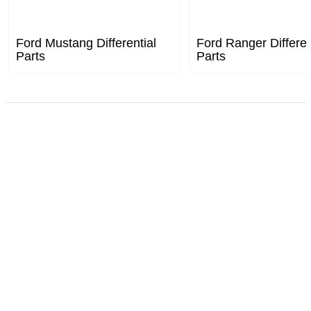
Ford Mustang Differential
Ford Ranger Differen
Parts
Parts