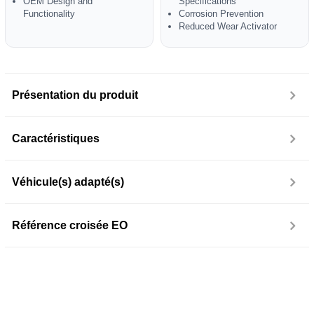
OEM Design and
Specifications
Functionality
Corrosion Prevention
Reduced Wear Activator
Présentation du produit
Caractéristiques
Véhicule(s) adapté(s)
Référence croisée EO