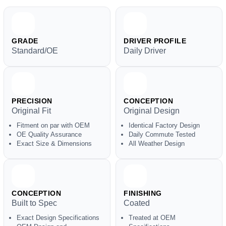
GRADE
DRIVER PROFILE
Standard/OE
Daily Driver
PRECISION
CONCEPTION
Original Fit
Original Design
Fitment on par with OEM
Identical Factory Design
OE Quality Assurance
Daily Commute Tested
Exact Size & Dimensions
All Weather Design
CONCEPTION
FINISHING
Built to Spec
Coated
Exact Design Specifications
Treated at OEM