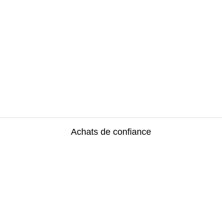
Achats de confiance