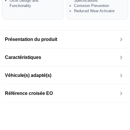
OEM Design and
Specifications
Functionality
Corrosion Prevention
Reduced Wear Activator
Présentation du produit
Caractéristiques
Véhicule(s) adapté(s)
Référence croisée EO