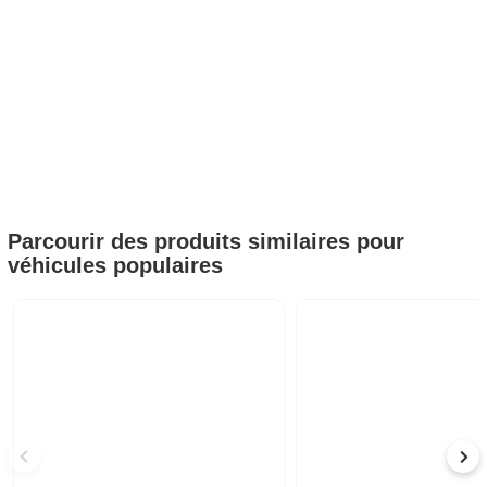
Parcourir des produits similaires pour
véhicules populaires