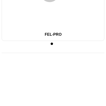
FEL-PRO