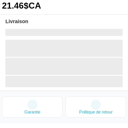
21
.46
$CA
Livraison
Garantie
Politique de retour