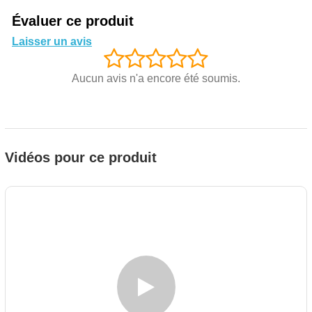
Évaluer ce produit
Laisser un avis
Aucun avis n'a encore été soumis.
Vidéos pour ce produit