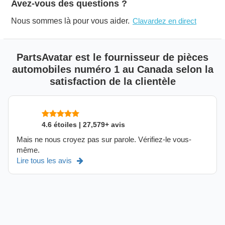
Avez-vous des questions ?
Nous sommes là pour vous aider.
Clavardez en direct
PartsAvatar est le fournisseur de pièces
automobiles numéro 1 au Canada selon la
satisfaction de la clientèle
4.6 étoiles | 27,579+ avis
Mais ne nous croyez pas sur parole. Vérifiez-le vous-
même.
Lire tous les avis