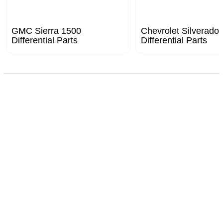
GMC Sierra 1500
Chevrolet Silverado
Differential Parts
Differential Parts