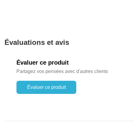
Évaluations et avis
Évaluer ce produit
Partagez vos pensées avec d'autres clients
Évaluer ce produit