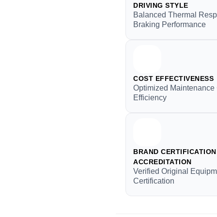
DRIVING STYLE
Balanced Thermal Res
Braking Performance
COST EFFECTIVENESS
Optimized Maintenance
Efficiency
BRAND CERTIFICATION 
ACCREDITATION
Verified Original Equip
Certification