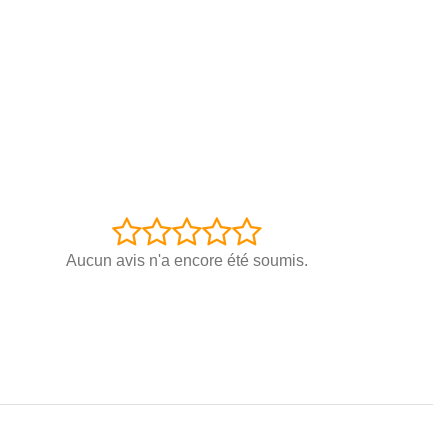
Aucun avis n'a encore été soumis.