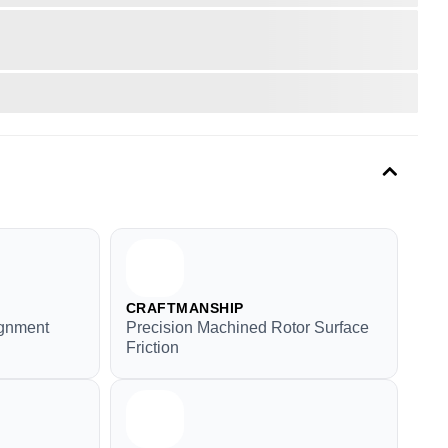
CRAFTMANSHIP
ignment
Precision Machined Rotor Surface
Friction