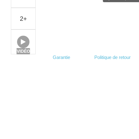
2+
VIDÉO
Garantie
Politique de retour