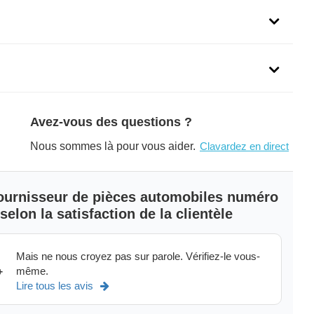
uit
Avez-vous des questions ?
Nous sommes là pour vous aider.
Clavardez en direct
 fournisseur de pièces automobiles numéro
elon la satisfaction de la clientèle
Mais ne nous croyez pas sur parole. Vérifiez-le vous-
même.
+
Lire tous les avis