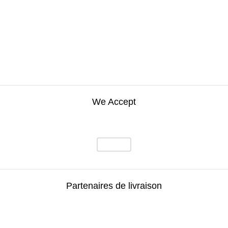
We Accept
Partenaires de livraison