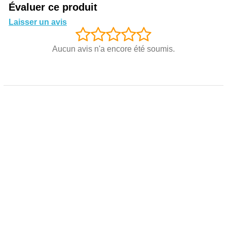
Évaluer ce produit
Laisser un avis
Aucun avis n'a encore été soumis.