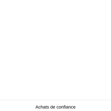
Achats de confiance