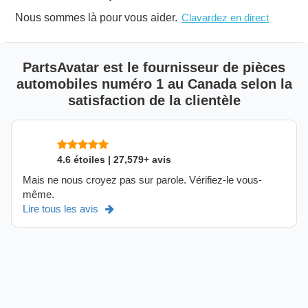
Nous sommes là pour vous aider.
Clavardez en direct
PartsAvatar est le fournisseur de pièces
automobiles numéro 1 au Canada selon la
satisfaction de la clientèle
4.6 étoiles | 27,579+ avis
Mais ne nous croyez pas sur parole. Vérifiez-le vous-
même.
Lire tous les avis