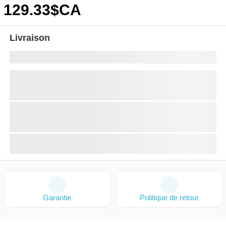
129
.33
$CA
Livraison
Garantie
Politique de retour