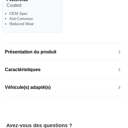
Coated
OEM Spec
Anti-Corrosion
Reduced Wear
Présentation du produit
Caractéristiques
Véhicule(s) adapté(s)
Avez-vous des questions ?