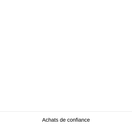
Achats de confiance