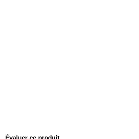
Évaluer ce produit