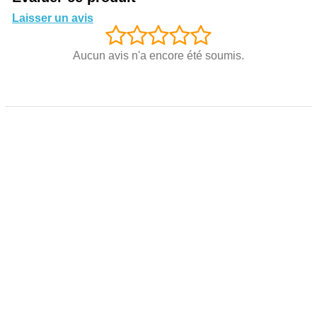
Laisser un avis
Aucun avis n'a encore été soumis.