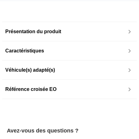
Présentation du produit
Caractéristiques
Véhicule(s) adapté(s)
Référence croisée EO
Avez-vous des questions ?