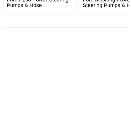
Pumps & Hose
Steering Pumps & H