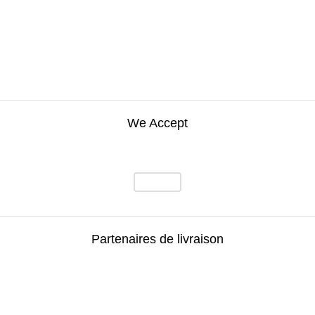
We Accept
Partenaires de livraison