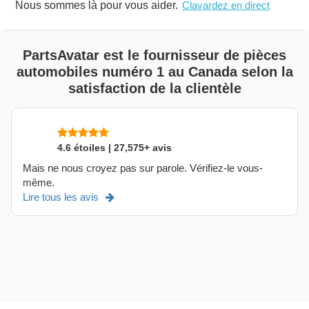
Nous sommes là pour vous aider.
Clavardez en direct
PartsAvatar est le fournisseur de pièces
automobiles numéro 1 au Canada selon la
satisfaction de la clientèle
4.6 étoiles | 27,575+ avis
Mais ne nous croyez pas sur parole. Vérifiez-le vous-
même.
Lire tous les avis