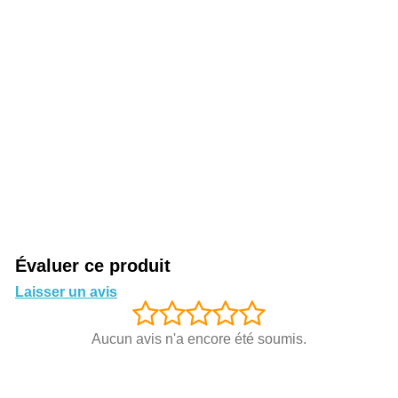
Évaluer ce produit
Laisser un avis
Aucun avis n'a encore été soumis.