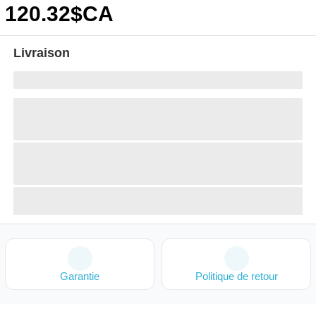
120
.32
$CA
Livraison
Garantie
Politique de retour