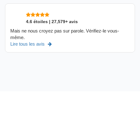
4.6 étoiles | 27,579+ avis
Mais ne nous croyez pas sur parole. Vérifiez-le vous-
même.
Lire tous les avis