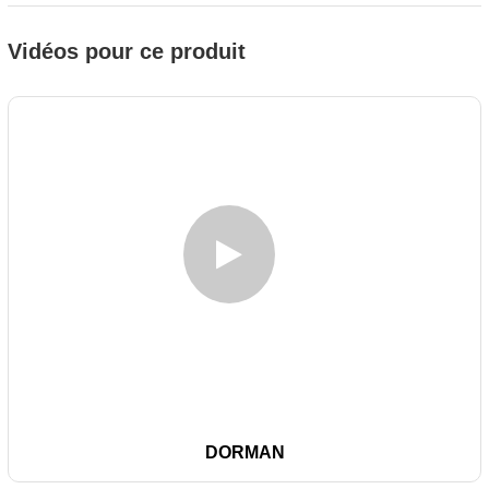
Vidéos pour ce produit
DORMAN