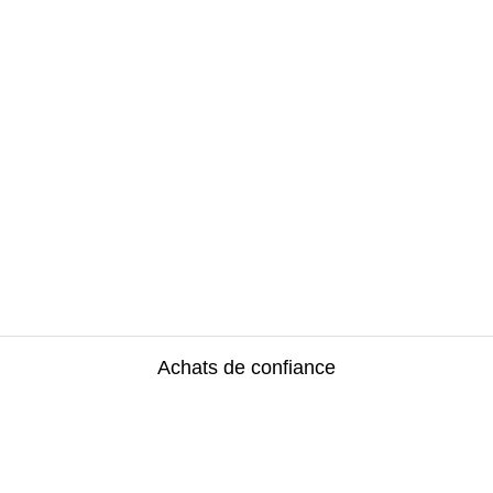
Achats de confiance