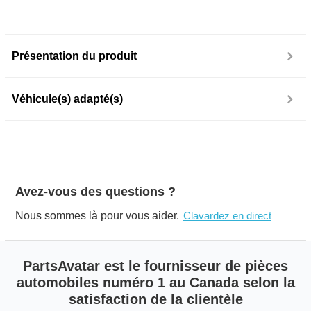
Présentation du produit
Véhicule(s) adapté(s)
Avez-vous des questions ?
Nous sommes là pour vous aider.
Clavardez en direct
PartsAvatar est le fournisseur de pièces
automobiles numéro 1 au Canada selon la
satisfaction de la clientèle