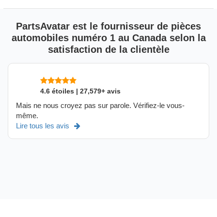
PartsAvatar est le fournisseur de pièces
automobiles numéro 1 au Canada selon la
satisfaction de la clientèle
4.6 étoiles | 27,579+ avis
Mais ne nous croyez pas sur parole. Vérifiez-le vous-
même.
Lire tous les avis