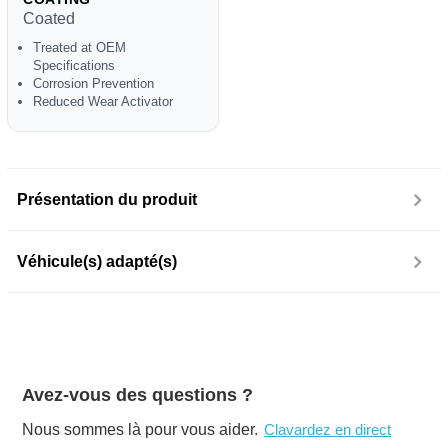
Coated
Treated at OEM
Specifications
Corrosion Prevention
Reduced Wear Activator
Présentation du produit
Véhicule(s) adapté(s)
Avez-vous des questions ?
Nous sommes là pour vous aider.
Clavardez en direct