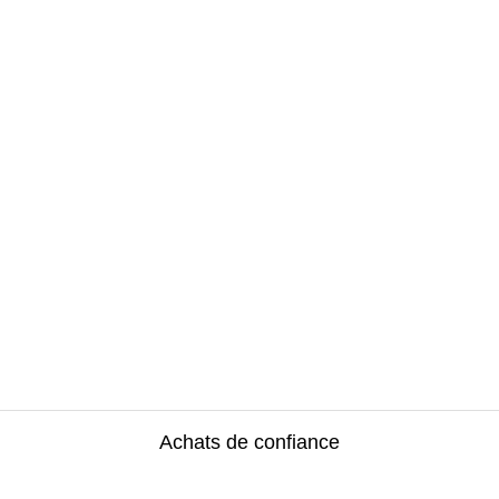
Achats de confiance