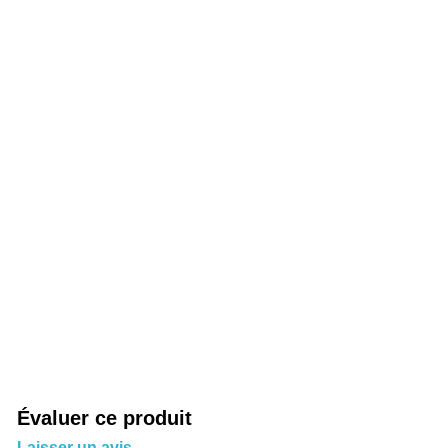
Évaluer ce produit
Laisser un avis