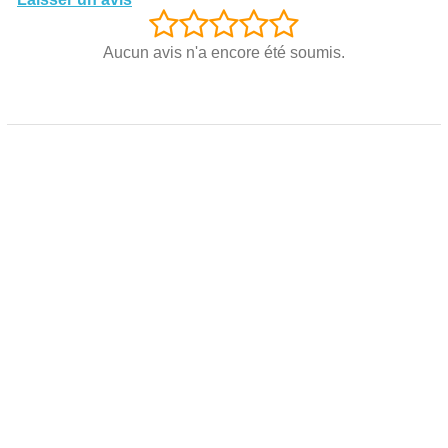
Aucun avis n'a encore été soumis.