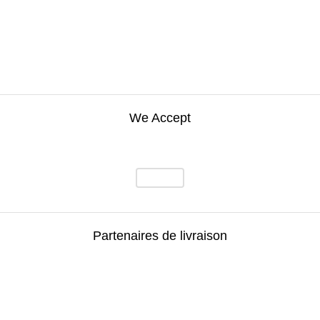
We Accept
Partenaires de livraison