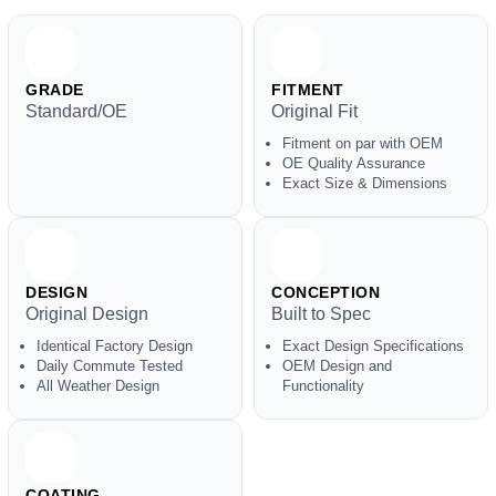
GRADE
FITMENT
Standard/OE
Original Fit
Fitment on par with OEM
OE Quality Assurance
Exact Size & Dimensions
DESIGN
CONCEPTION
Original Design
Built to Spec
Identical Factory Design
Exact Design Specifications
Daily Commute Tested
OEM Design and
All Weather Design
Functionality
COATING