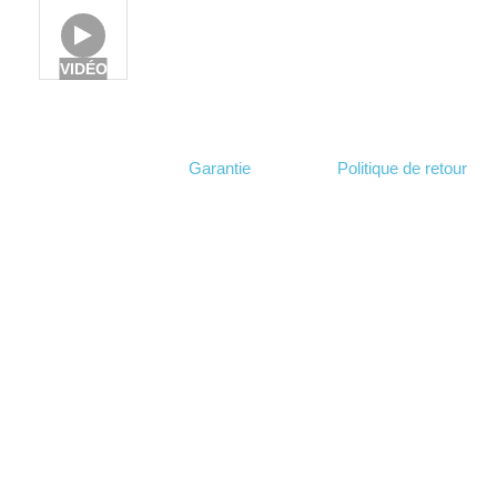
VIDÉO
Garantie
Politique de retour