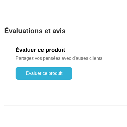
Évaluations et avis
Évaluer ce produit
Partagez vos pensées avec d'autres clients
Évaluer ce produit