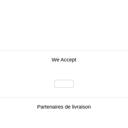
We Accept
Partenaires de livraison