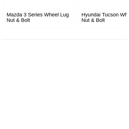
Mazda 3 Series Wheel Lug
Hyundai Tucson Whe
Nut & Bolt
Nut & Bolt