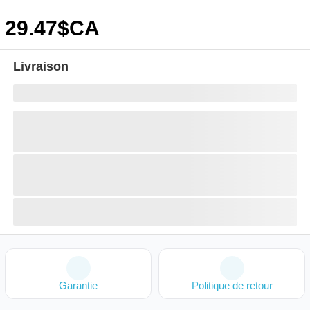
29
.47
$CA
Livraison
Garantie
Politique de retour