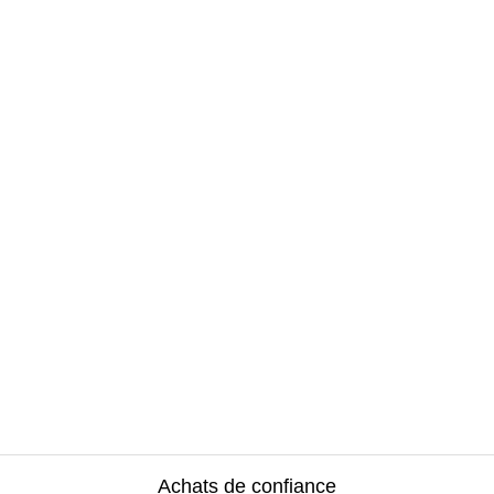
Achats de confiance