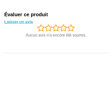
Évaluer ce produit
Laisser un avis
Aucun avis n'a encore été soumis.