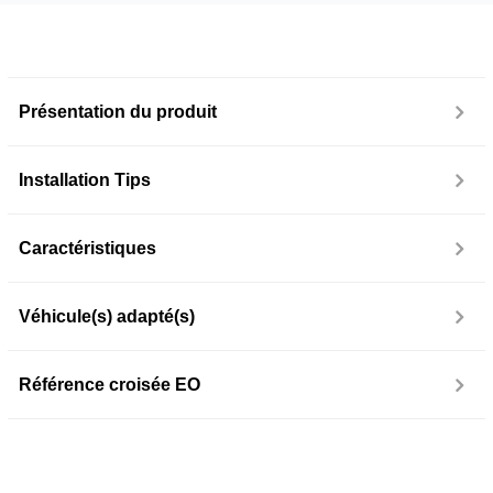
Présentation du produit
Installation Tips
Caractéristiques
Véhicule(s) adapté(s)
Référence croisée EO