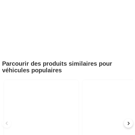
Parcourir des produits similaires pour
véhicules populaires