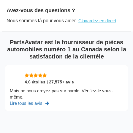
Avez-vous des questions ?
Nous sommes là pour vous aider.
Clavardez en direct
PartsAvatar est le fournisseur de pièces
automobiles numéro 1 au Canada selon la
satisfaction de la clientèle
4.6 étoiles | 27,575+ avis
Mais ne nous croyez pas sur parole. Vérifiez-le vous-
même.
Lire tous les avis