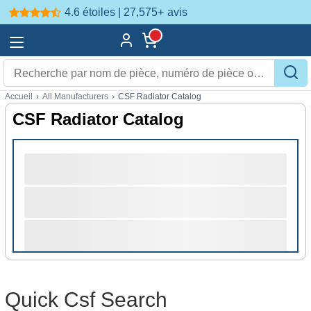
4.6 étoiles | 27,575+
avis
Accueil
›
All Manufacturers
›
CSF Radiator Catalog
CSF Radiator Catalog
Quick Csf Search