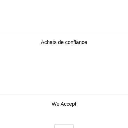
Achats de confiance
We Accept