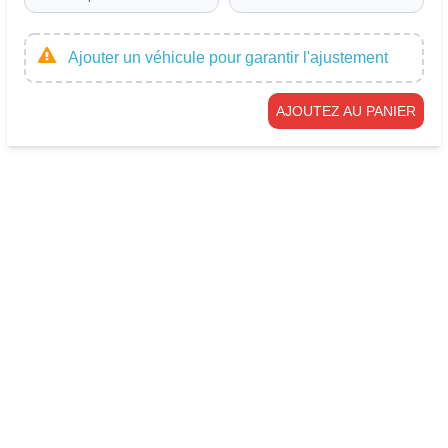
Ajouter un véhicule pour garantir l'ajustement
AJOUTEZ AU PANIER