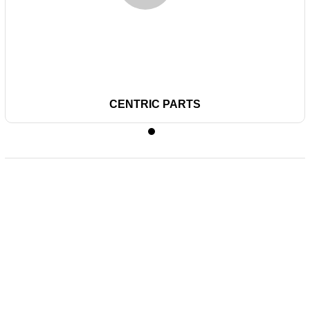
CENTRIC PARTS