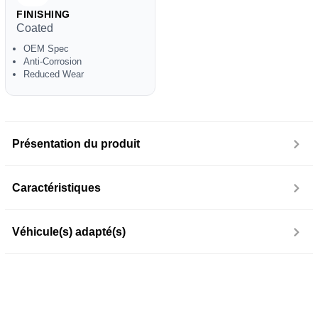
FINISHING
Coated
OEM Spec
Anti-Corrosion
Reduced Wear
Présentation du produit
Caractéristiques
Véhicule(s) adapté(s)