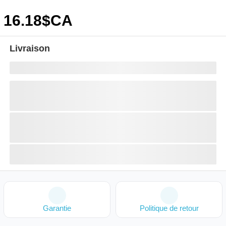
16
.18
$CA
Livraison
Garantie
Politique de retour