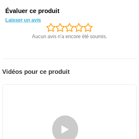
Évaluer ce produit
Laisser un avis
Aucun avis n'a encore été soumis.
Vidéos pour ce produit