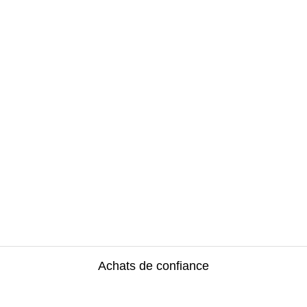
Achats de confiance