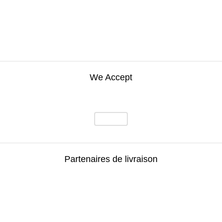
We Accept
Partenaires de livraison