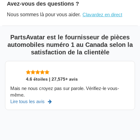
Avez-vous des questions ?
Nous sommes là pour vous aider.
Clavardez en direct
PartsAvatar est le fournisseur de pièces
automobiles numéro 1 au Canada selon la
satisfaction de la clientèle
4.6 étoiles | 27,575+ avis
Mais ne nous croyez pas sur parole. Vérifiez-le vous-
même.
Lire tous les avis