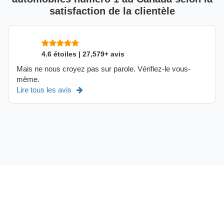
satisfaction de la clientèle
4.6 étoiles | 27,579+ avis
Mais ne nous croyez pas sur parole. Vérifiez-le vous-
même.
Lire tous les avis