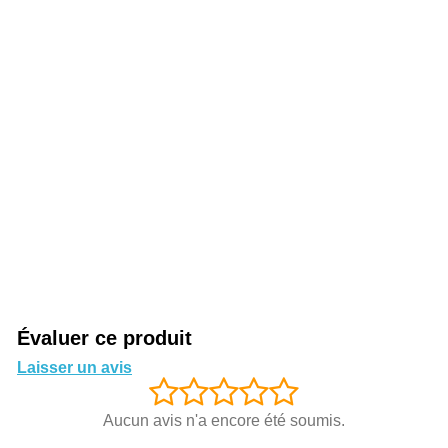
Évaluer ce produit
Laisser un avis
Aucun avis n'a encore été soumis.