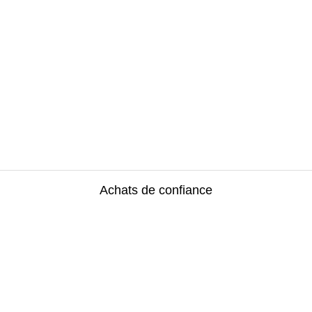
Achats de confiance