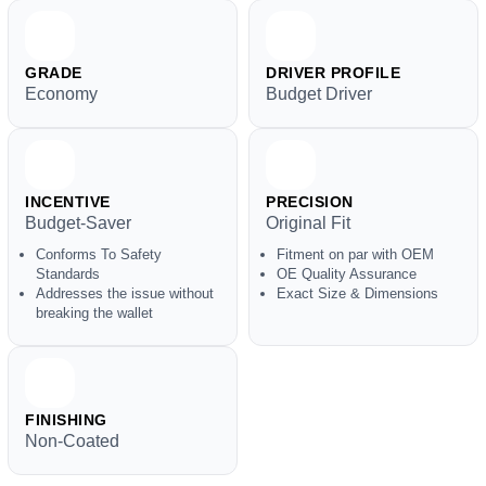
GRADE
DRIVER PROFILE
Economy
Budget Driver
INCENTIVE
PRECISION
Budget-Saver
Original Fit
Conforms To Safety
Fitment on par with OEM
Standards
OE Quality Assurance
Addresses the issue without
Exact Size & Dimensions
breaking the wallet
FINISHING
Non-Coated