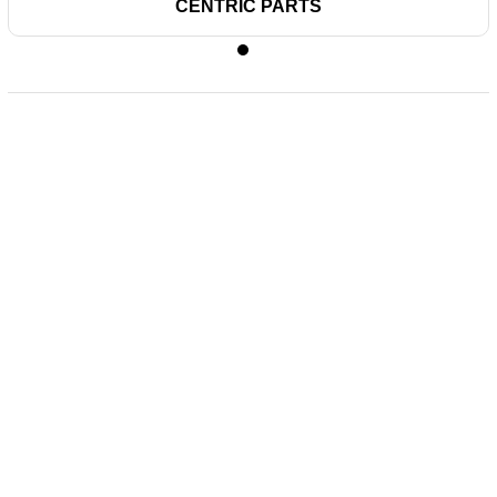
CENTRIC PARTS