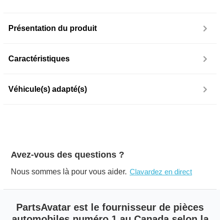
Présentation du produit
Caractéristiques
Véhicule(s) adapté(s)
Avez-vous des questions ?
Nous sommes là pour vous aider.
Clavardez en direct
PartsAvatar est le fournisseur de pièces
automobiles numéro 1 au Canada selon la