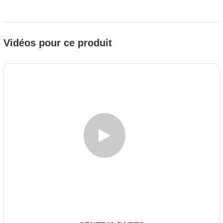
Vidéos pour ce produit