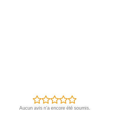
Aucun avis n'a encore été soumis.