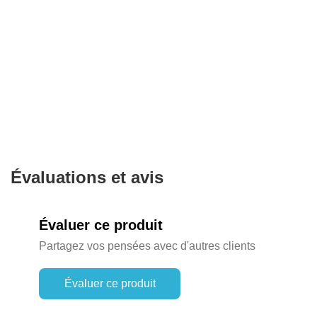
Évaluations et avis
Évaluer ce produit
Partagez vos pensées avec d'autres clients
Évaluer ce produit