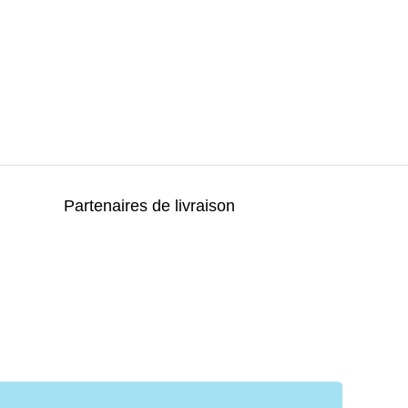
Partenaires de livraison