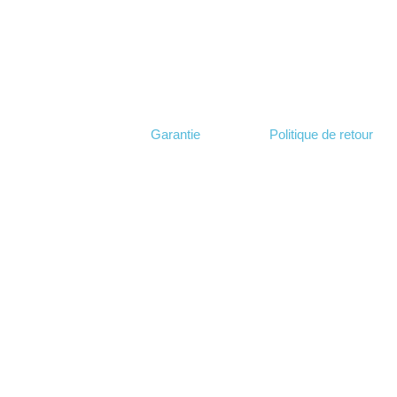
Garantie
Politique de retour