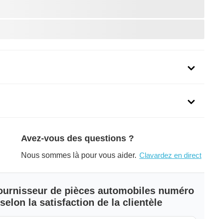
uit
Avez-vous des questions ?
Nous sommes là pour vous aider.
Clavardez en direct
 fournisseur de pièces automobiles numéro
elon la satisfaction de la clientèle