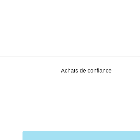
Achats de confiance