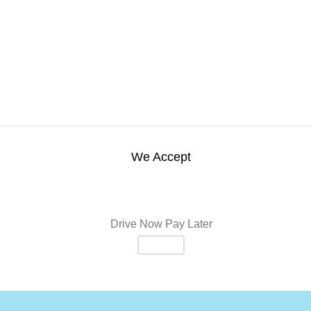
We Accept
Drive Now Pay Later