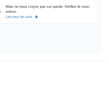
Mais ne nous croyez pas sur parole. Vérifiez-le vous-
même.
+
Lire tous les avis